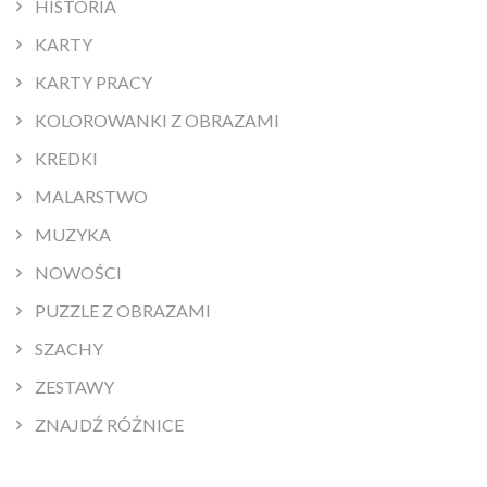
HISTORIA
KARTY
KARTY PRACY
KOLOROWANKI Z OBRAZAMI
KREDKI
MALARSTWO
MUZYKA
NOWOŚCI
PUZZLE Z OBRAZAMI
SZACHY
ZESTAWY
ZNAJDŹ RÓŻNICE