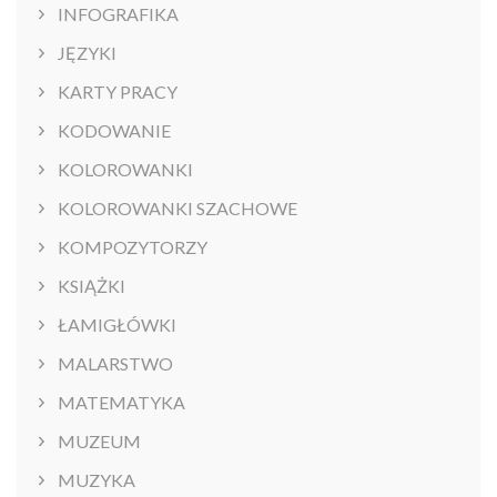
INFOGRAFIKA
JĘZYKI
KARTY PRACY
KODOWANIE
KOLOROWANKI
KOLOROWANKI SZACHOWE
KOMPOZYTORZY
KSIĄŻKI
ŁAMIGŁÓWKI
MALARSTWO
MATEMATYKA
MUZEUM
MUZYKA