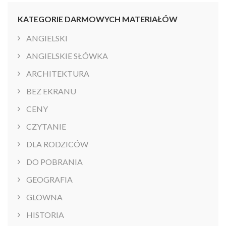
KATEGORIE DARMOWYCH MATERIAŁÓW
ANGIELSKI
ANGIELSKIE SŁÓWKA
ARCHITEKTURA
BEZ EKRANU
CENY
CZYTANIE
DLA RODZICÓW
DO POBRANIA
GEOGRAFIA
GLOWNA
HISTORIA