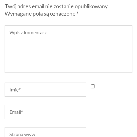
Twój adres email nie zostanie opublikowany.
Wymagane pola są oznaczone
*