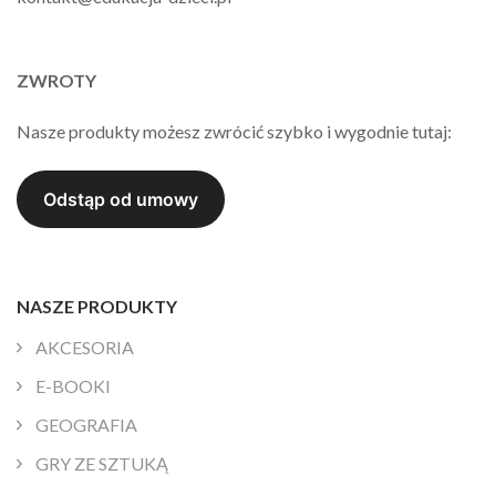
ZWROTY
Nasze produkty możesz zwrócić szybko i wygodnie tutaj:
NASZE PRODUKTY
AKCESORIA
E-BOOKI
GEOGRAFIA
GRY ZE SZTUKĄ