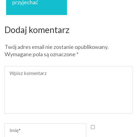
przyjechać
Dodaj komentarz
Twój adres email nie zostanie opublikowany.
Wymagane pola są oznaczone
*