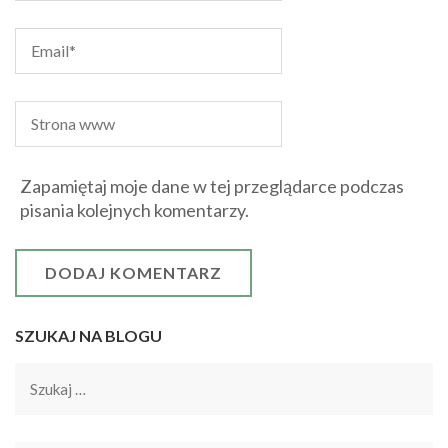
Zapamiętaj moje dane w tej przeglądarce podczas
pisania kolejnych komentarzy.
SZUKAJ NA BLOGU
Szukaj: