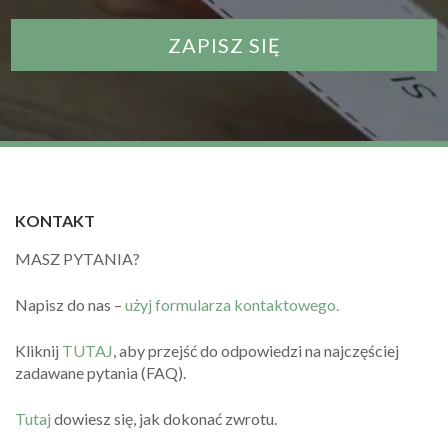
KONTAKT
MASZ PYTANIA?
Napisz do nas –
użyj formularza kontaktowego.
Kliknij
TUTAJ
, aby przejść do odpowiedzi na najczęściej
zadawane pytania (FAQ).
Tutaj
dowiesz się, jak dokonać zwrotu.