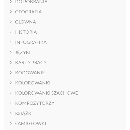
DO POBRANIA
GEOGRAFIA
GLOWNA
HISTORIA
INFOGRAFIKA
JĘZYKI
KARTY PRACY
KODOWANIE
KOLOROWANKI
KOLOROWANKI SZACHOWE
KOMPOZYTORZY
KSIĄŻKI
ŁAMIGŁÓWKI