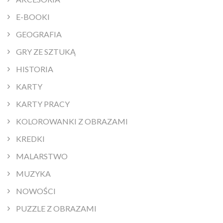
E-BOOKI
GEOGRAFIA
GRY ZE SZTUKĄ
HISTORIA
KARTY
KARTY PRACY
KOLOROWANKI Z OBRAZAMI
KREDKI
MALARSTWO
MUZYKA
NOWOŚCI
PUZZLE Z OBRAZAMI