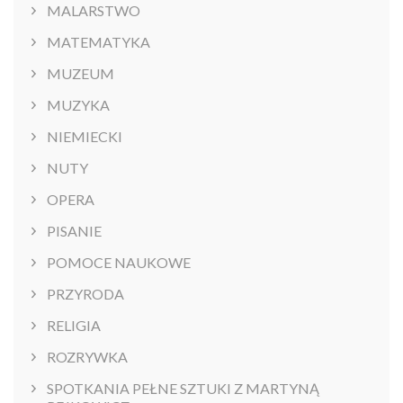
MALARSTWO
MATEMATYKA
MUZEUM
MUZYKA
NIEMIECKI
NUTY
OPERA
PISANIE
POMOCE NAUKOWE
PRZYRODA
RELIGIA
ROZRYWKA
SPOTKANIA PEŁNE SZTUKI Z MARTYNĄ