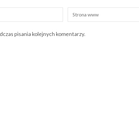
dczas pisania kolejnych komentarzy.