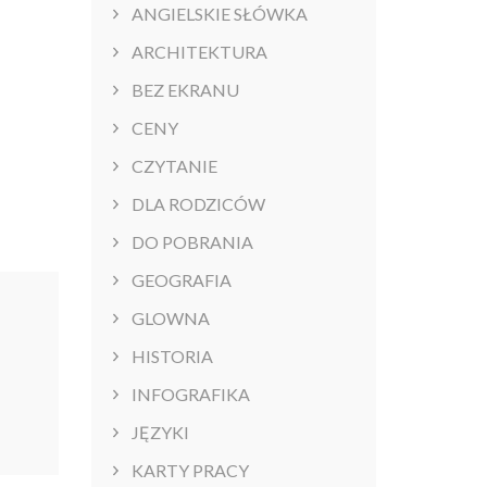
ANGIELSKIE SŁÓWKA
ARCHITEKTURA
BEZ EKRANU
CENY
CZYTANIE
DLA RODZICÓW
DO POBRANIA
GEOGRAFIA
GLOWNA
HISTORIA
INFOGRAFIKA
JĘZYKI
KARTY PRACY