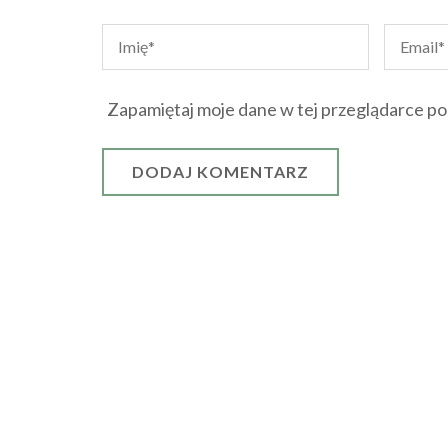
Zapamiętaj moje dane w tej przeglądarce po