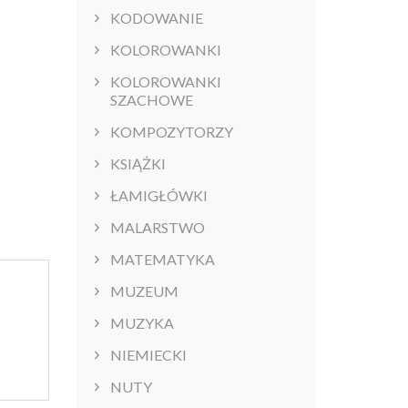
KODOWANIE
KOLOROWANKI
KOLOROWANKI
SZACHOWE
KOMPOZYTORZY
KSIĄŻKI
ŁAMIGŁÓWKI
MALARSTWO
MATEMATYKA
MUZEUM
MUZYKA
NIEMIECKI
NUTY