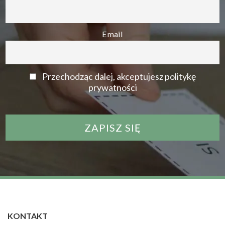
Email
Przechodząc dalej, akceptujesz politykę
prywatności
KONTAKT