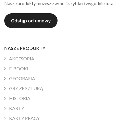
Nasze produkty możesz zwrócić szybko i wygodnie tutaj:
NASZE PRODUKTY
AKCESORIA
E-BOOKI
GEOGRAFIA
GRY ZE SZTUKĄ
HISTORIA
KARTY
KARTY PRACY