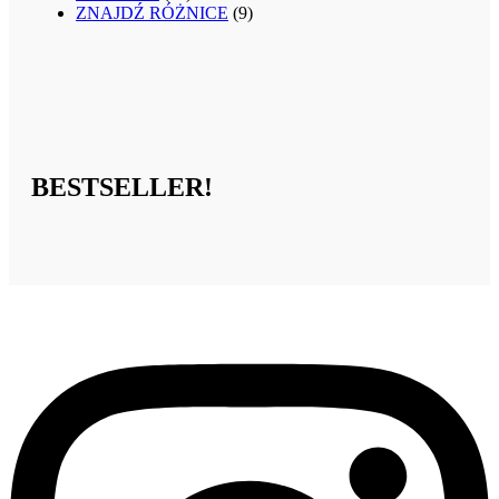
ZNAJDŹ RÓŻNICE
(9)
BESTSELLER!