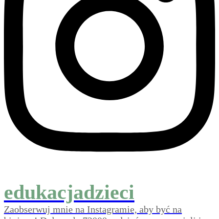
edukacjadzieci
Zaobserwuj mnie na Instagramie, aby być na