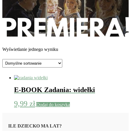
Wyświetlanie jednego wyniku
E-BOOK Zadania: widełki
9,99
zł
Dodaj do koszyka
ILE DZIECKO MA LAT?