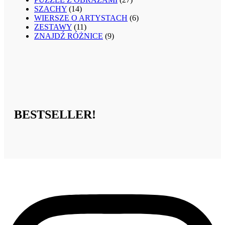
SZACHY
(14)
WIERSZE O ARTYSTACH
(6)
ZESTAWY
(11)
ZNAJDŹ RÓŻNICE
(9)
BESTSELLER!