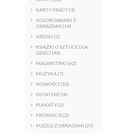
KARTY PRACY
(3)
KOLOROWANKI Z
OBRAZAMI
(14)
KREDKI
(2)
KSIĄŻKI O SZTUCE DLA
DZIECI
(40)
MALARSTWO
(62)
MUZYKA
(7)
NOWOŚCI
(10)
OSTATNIE!
(4)
PLAKATY
(2)
PROMOCJE
(2)
PUZZLE Z OBRAZAMI
(27)