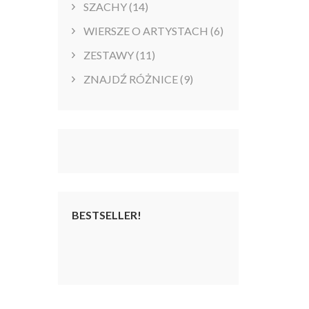
SZACHY
(14)
WIERSZE O ARTYSTACH
(6)
ZESTAWY
(11)
ZNAJDŹ RÓŻNICE
(9)
BESTSELLER!