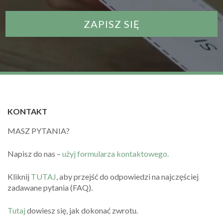
KONTAKT
MASZ PYTANIA?
Napisz do nas –
użyj formularza kontaktowego.
Kliknij
TUTAJ
, aby przejść do odpowiedzi na najczęściej
zadawane pytania (FAQ).
Tutaj
dowiesz się, jak dokonać zwrotu.