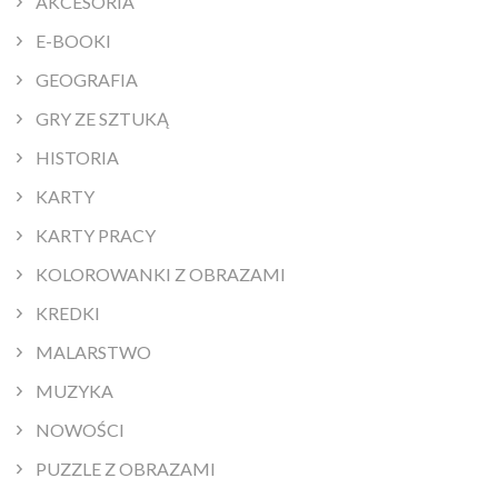
AKCESORIA
E-BOOKI
GEOGRAFIA
GRY ZE SZTUKĄ
HISTORIA
KARTY
KARTY PRACY
KOLOROWANKI Z OBRAZAMI
KREDKI
MALARSTWO
MUZYKA
NOWOŚCI
PUZZLE Z OBRAZAMI