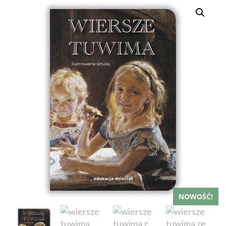
NOWOŚĆ!