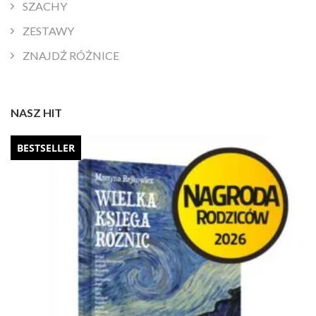
SZACHY
ZESTAWY
ZNAJDŹ RÓŻNICE
NASZ HIT
BESTSELLER