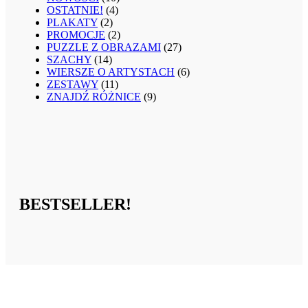
OSTATNIE!
(4)
PLAKATY
(2)
PROMOCJE
(2)
PUZZLE Z OBRAZAMI
(27)
SZACHY
(14)
WIERSZE O ARTYSTACH
(6)
ZESTAWY
(11)
ZNAJDŹ RÓŻNICE
(9)
BESTSELLER!