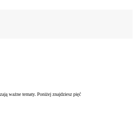
zają ważne tematy. Poniżej znajdziesz pięć