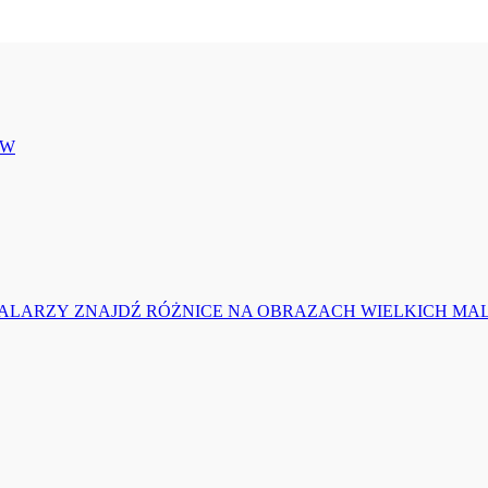
ZNAJDŹ RÓŻNICE NA OBRAZACH WIELKICH MA