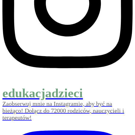
edukacjadzieci
Zaobserwuj mnie na Instagramie, aby być na
bieżąco! Dołącz do 72000 rodziców, nauczycieli i
terapeutów!