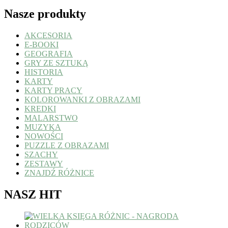
Nasze produkty
AKCESORIA
E-BOOKI
GEOGRAFIA
GRY ZE SZTUKĄ
HISTORIA
KARTY
KARTY PRACY
KOLOROWANKI Z OBRAZAMI
KREDKI
MALARSTWO
MUZYKA
NOWOŚCI
PUZZLE Z OBRAZAMI
SZACHY
ZESTAWY
ZNAJDŹ RÓŻNICE
NASZ HIT