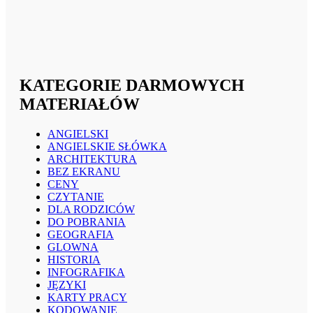
KATEGORIE DARMOWYCH
MATERIAŁÓW
ANGIELSKI
ANGIELSKIE SŁÓWKA
ARCHITEKTURA
BEZ EKRANU
CENY
CZYTANIE
DLA RODZICÓW
DO POBRANIA
GEOGRAFIA
GLOWNA
HISTORIA
INFOGRAFIKA
JĘZYKI
KARTY PRACY
KODOWANIE