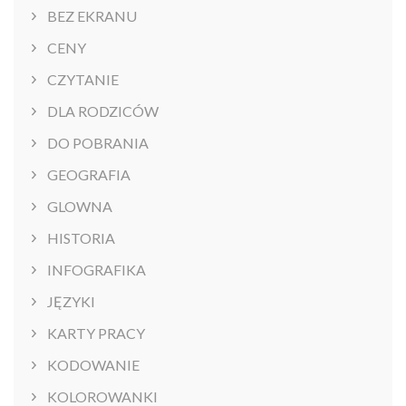
BEZ EKRANU
CENY
CZYTANIE
DLA RODZICÓW
DO POBRANIA
GEOGRAFIA
GLOWNA
HISTORIA
INFOGRAFIKA
JĘZYKI
KARTY PRACY
KODOWANIE
KOLOROWANKI