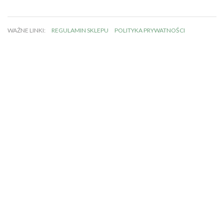
WAŻNE LINKI:
REGULAMIN SKLEPU
POLITYKA PRYWATNOŚCI