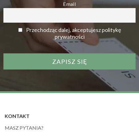
Email
Przechodząc dalej, akceptujesz politykę
prywatności
KONTAKT
MASZ PYTANIA?