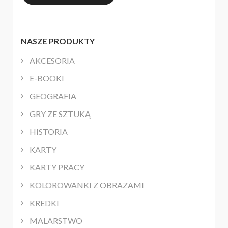
NASZE PRODUKTY
AKCESORIA
E-BOOKI
GEOGRAFIA
GRY ZE SZTUKĄ
HISTORIA
KARTY
KARTY PRACY
KOLOROWANKI Z OBRAZAMI
KREDKI
MALARSTWO