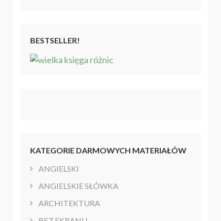
BESTSELLER!
KATEGORIE DARMOWYCH MATERIAŁÓW
ANGIELSKI
ANGIELSKIE SŁÓWKA
ARCHITEKTURA
BEZ EKRANU