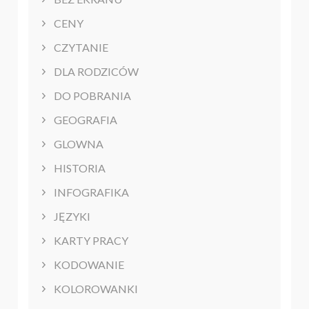
CENY
CZYTANIE
DLA RODZICÓW
DO POBRANIA
GEOGRAFIA
GLOWNA
HISTORIA
INFOGRAFIKA
JĘZYKI
KARTY PRACY
KODOWANIE
KOLOROWANKI