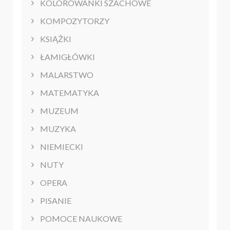
KOLOROWANKI SZACHOWE
KOMPOZYTORZY
KSIĄŻKI
ŁAMIGŁÓWKI
MALARSTWO
MATEMATYKA
MUZEUM
MUZYKA
NIEMIECKI
NUTY
OPERA
PISANIE
POMOCE NAUKOWE