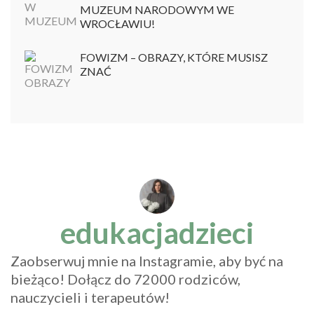
MUZEUM NARODOWYM WE
WROCŁAWIU!
FOWIZM – OBRAZY, KTÓRE MUSISZ
ZNAĆ
edukacjadzieci
Zaobserwuj mnie na Instagramie, aby być na
bieżąco! Dołącz do 72000 rodziców,
nauczycieli i terapeutów!