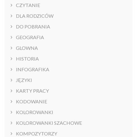
CZYTANIE
DLA RODZICÓW
DO POBRANIA
GEOGRAFIA
GLOWNA
HISTORIA
INFOGRAFIKA
JĘZYKI
KARTY PRACY
KODOWANIE
KOLOROWANKI
KOLOROWANKI SZACHOWE
KOMPOZYTORZY