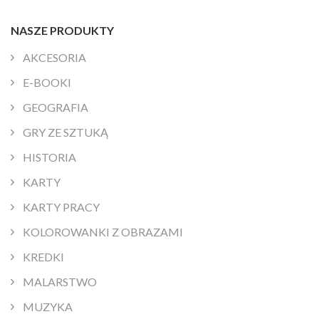
NASZE PRODUKTY
AKCESORIA
E-BOOKI
GEOGRAFIA
GRY ZE SZTUKĄ
HISTORIA
KARTY
KARTY PRACY
KOLOROWANKI Z OBRAZAMI
KREDKI
MALARSTWO
MUZYKA