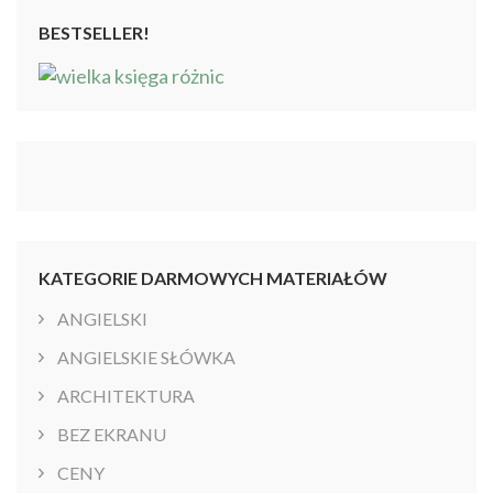
BESTSELLER!
KATEGORIE DARMOWYCH MATERIAŁÓW
ANGIELSKI
ANGIELSKIE SŁÓWKA
ARCHITEKTURA
BEZ EKRANU
CENY