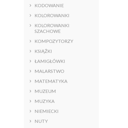
KODOWANIE
KOLOROWANKI
KOLOROWANKI
SZACHOWE
KOMPOZYTORZY
KSIĄŻKI
ŁAMIGŁÓWKI
MALARSTWO
MATEMATYKA
MUZEUM
MUZYKA
NIEMIECKI
NUTY