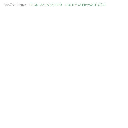
WAŻNE LINKI:
REGULAMIN SKLEPU
POLITYKA PRYWATNOŚCI