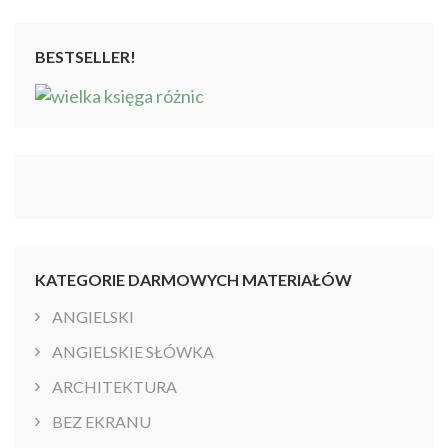
BESTSELLER!
KATEGORIE DARMOWYCH MATERIAŁÓW
ANGIELSKI
ANGIELSKIE SŁÓWKA
ARCHITEKTURA
BEZ EKRANU