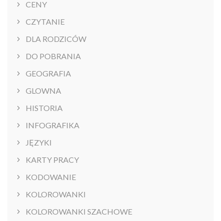
CENY
CZYTANIE
DLA RODZICÓW
DO POBRANIA
GEOGRAFIA
GLOWNA
HISTORIA
INFOGRAFIKA
JĘZYKI
KARTY PRACY
KODOWANIE
KOLOROWANKI
KOLOROWANKI SZACHOWE