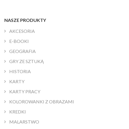
NASZE PRODUKTY
AKCESORIA
E-BOOKI
GEOGRAFIA
GRY ZE SZTUKĄ
HISTORIA
KARTY
KARTY PRACY
KOLOROWANKI Z OBRAZAMI
KREDKI
MALARSTWO