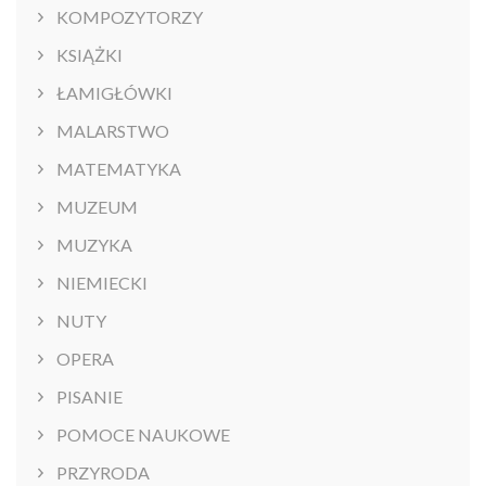
KOMPOZYTORZY
KSIĄŻKI
ŁAMIGŁÓWKI
MALARSTWO
MATEMATYKA
MUZEUM
MUZYKA
NIEMIECKI
NUTY
OPERA
PISANIE
POMOCE NAUKOWE
PRZYRODA