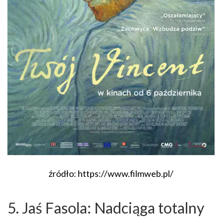
źródło: https://www.filmweb.pl/
5. Jaś Fasola: Nadciąga totalny