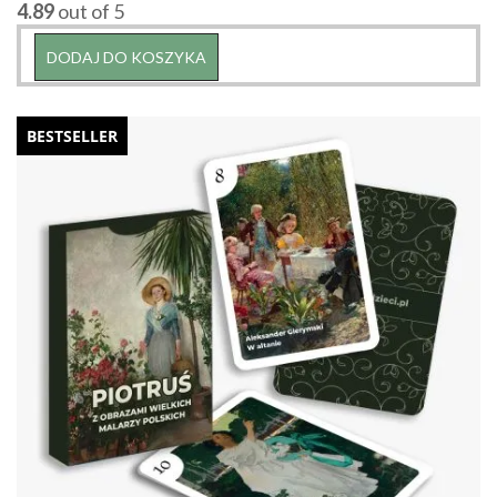
4.89
out of 5
DODAJ DO KOSZYKA
BESTSELLER