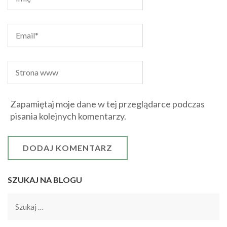
Zapamiętaj moje dane w tej przeglądarce podczas
pisania kolejnych komentarzy.
SZUKAJ NA BLOGU
Szukaj: