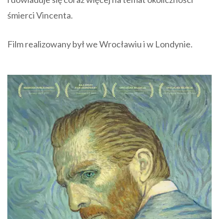
śmierci Vincenta.
Film realizowany był we Wrocławiu i w Londynie.