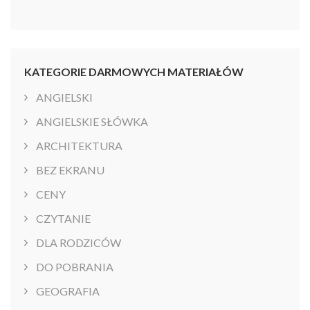
KATEGORIE DARMOWYCH MATERIAŁÓW
ANGIELSKI
ANGIELSKIE SŁÓWKA
ARCHITEKTURA
BEZ EKRANU
CENY
CZYTANIE
DLA RODZICÓW
DO POBRANIA
GEOGRAFIA