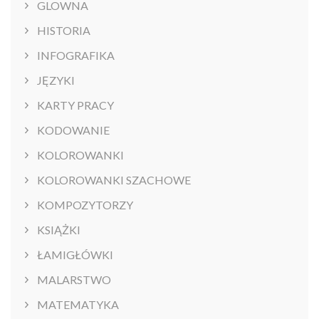
GLOWNA
HISTORIA
INFOGRAFIKA
JĘZYKI
KARTY PRACY
KODOWANIE
KOLOROWANKI
KOLOROWANKI SZACHOWE
KOMPOZYTORZY
KSIĄŻKI
ŁAMIGŁÓWKI
MALARSTWO
MATEMATYKA