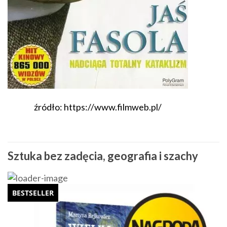
źródło: https://www.filmweb.pl/
Sztuka bez zadęcia, geografia i szachy
BESTSELLER