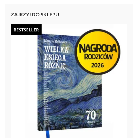
ZAJRZYJ DO SKLEPU
BESTSELLER