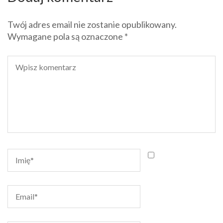
Twój adres email nie zostanie opublikowany.
Wymagane pola są oznaczone
*