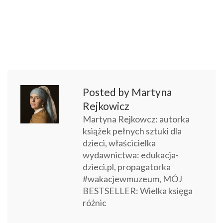
Posted by Martyna
Rejkowicz
Martyna Rejkowcz: autorka
książek pełnych sztuki dla
dzieci, właścicielka
wydawnictwa: edukacja-
dzieci.pl, propagatorka
#wakacjewmuzeum, MÓJ
BESTSELLER: Wielka księga
różnic