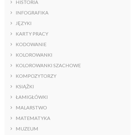
HISTORIA
INFOGRAFIKA
JĘZYKI
KARTY PRACY
KODOWANIE
KOLOROWANKI
KOLOROWANKI SZACHOWE
KOMPOZYTORZY
KSIĄŻKI
ŁAMIGŁÓWKI
MALARSTWO
MATEMATYKA
MUZEUM