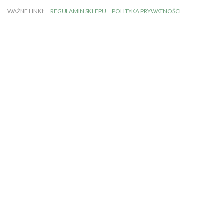
WAŻNE LINKI:
REGULAMIN SKLEPU
POLITYKA PRYWATNOŚCI