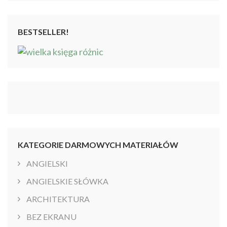
BESTSELLER!
KATEGORIE DARMOWYCH MATERIAŁÓW
ANGIELSKI
ANGIELSKIE SŁÓWKA
ARCHITEKTURA
BEZ EKRANU