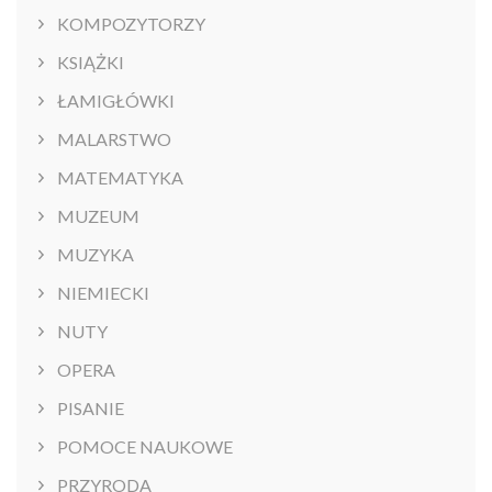
KOMPOZYTORZY
KSIĄŻKI
ŁAMIGŁÓWKI
MALARSTWO
MATEMATYKA
MUZEUM
MUZYKA
NIEMIECKI
NUTY
OPERA
PISANIE
POMOCE NAUKOWE
PRZYRODA