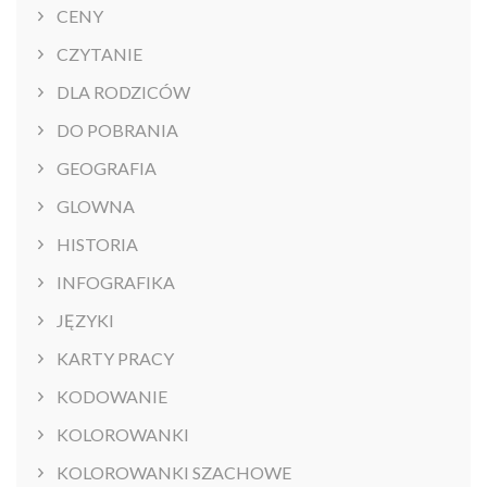
CENY
CZYTANIE
DLA RODZICÓW
DO POBRANIA
GEOGRAFIA
GLOWNA
HISTORIA
INFOGRAFIKA
JĘZYKI
KARTY PRACY
KODOWANIE
KOLOROWANKI
KOLOROWANKI SZACHOWE