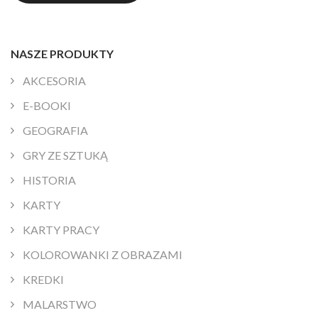
NASZE PRODUKTY
AKCESORIA
E-BOOKI
GEOGRAFIA
GRY ZE SZTUKĄ
HISTORIA
KARTY
KARTY PRACY
KOLOROWANKI Z OBRAZAMI
KREDKI
MALARSTWO