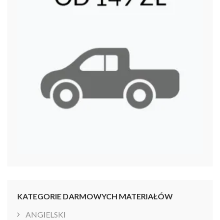
KATEGORIE DARMOWYCH MATERIAŁÓW
ANGIELSKI