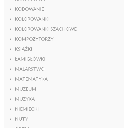
KODOWANIE
KOLOROWANKI
KOLOROWANKI SZACHOWE
KOMPOZYTORZY
KSIĄŻKI
ŁAMIGŁÓWKI
MALARSTWO
MATEMATYKA
MUZEUM
MUZYKA
NIEMIECKI
NUTY