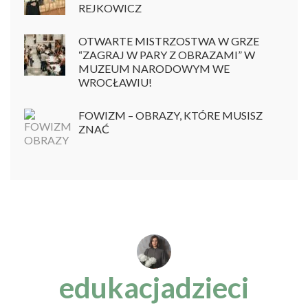
REJKOWICZ
OTWARTE MISTRZOSTWA W GRZE
“ZAGRAJ W PARY Z OBRAZAMI” W
MUZEUM NARODOWYM WE
WROCŁAWIU!
FOWIZM – OBRAZY, KTÓRE MUSISZ
ZNAĆ
edukacjadzieci