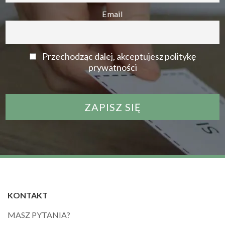
Email
Przechodząc dalej, akceptujesz politykę
prywatności
KONTAKT
MASZ PYTANIA?