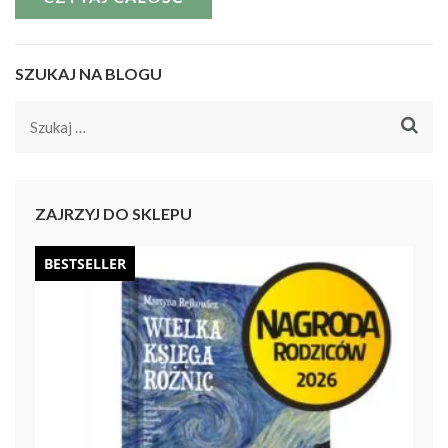
SZUKAJ NA BLOGU
Szukaj:
ZAJRZYJ DO SKLEPU
BESTSELLER