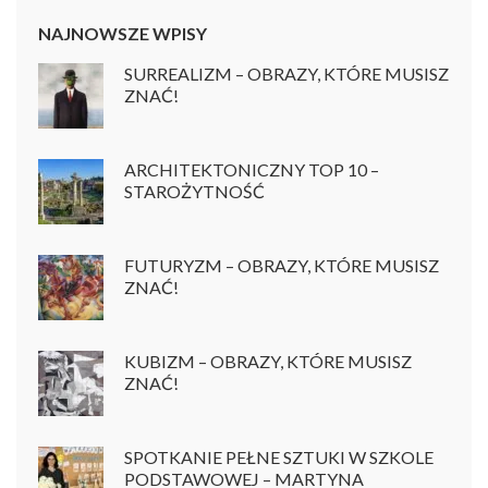
NAJNOWSZE WPISY
SURREALIZM – OBRAZY, KTÓRE MUSISZ
ZNAĆ!
ARCHITEKTONICZNY TOP 10 –
STAROŻYTNOŚĆ
FUTURYZM – OBRAZY, KTÓRE MUSISZ
ZNAĆ!
KUBIZM – OBRAZY, KTÓRE MUSISZ
ZNAĆ!
SPOTKANIE PEŁNE SZTUKI W SZKOLE
PODSTAWOWEJ – MARTYNA