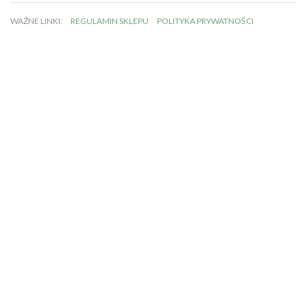
WAŻNE LINKI:
REGULAMIN SKLEPU
POLITYKA PRYWATNOŚCI