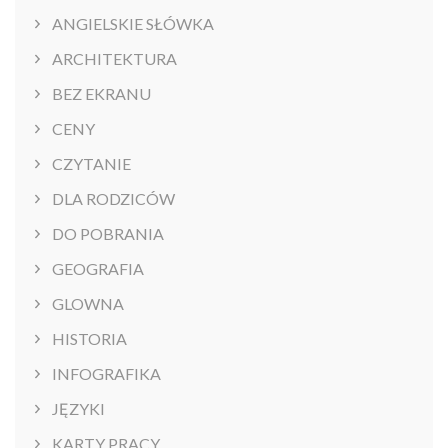
ANGIELSKIE SŁÓWKA
ARCHITEKTURA
BEZ EKRANU
CENY
CZYTANIE
DLA RODZICÓW
DO POBRANIA
GEOGRAFIA
GLOWNA
HISTORIA
INFOGRAFIKA
JĘZYKI
KARTY PRACY