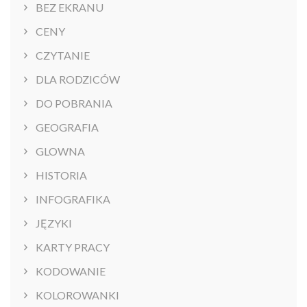
BEZ EKRANU
CENY
CZYTANIE
DLA RODZICÓW
DO POBRANIA
GEOGRAFIA
GLOWNA
HISTORIA
INFOGRAFIKA
JĘZYKI
KARTY PRACY
KODOWANIE
KOLOROWANKI