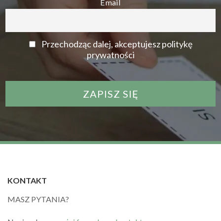
Email
Przechodząc dalej, akceptujesz politykę
prywatności
KONTAKT
MASZ PYTANIA?