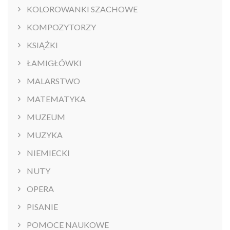
KOLOROWANKI SZACHOWE
KOMPOZYTORZY
KSIĄŻKI
ŁAMIGŁÓWKI
MALARSTWO
MATEMATYKA
MUZEUM
MUZYKA
NIEMIECKI
NUTY
OPERA
PISANIE
POMOCE NAUKOWE