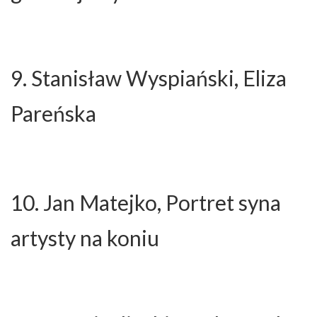
9. Stanisław Wyspiański, Eliza
Pareńska
10. Jan Matejko, Portret syna
artysty na koniu