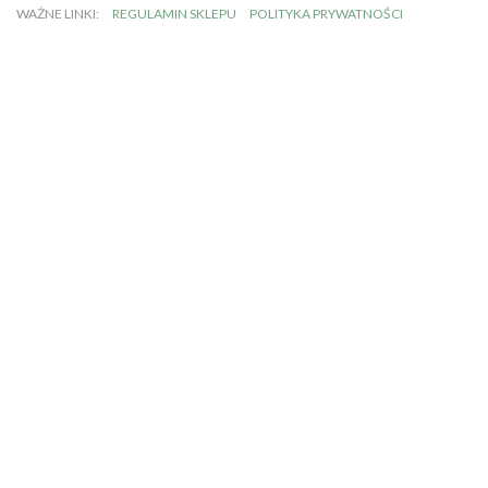
WAŻNE LINKI:
REGULAMIN SKLEPU
POLITYKA PRYWATNOŚCI