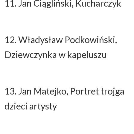
11. Jan Ciągliński, Kucharczyk
12. Władysław Podkowiński,
Dziewczynka w kapeluszu
13. Jan Matejko, Portret trojga
dzieci artysty