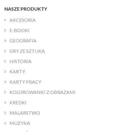
NASZE PRODUKTY
AKCESORIA
E-BOOKI
GEOGRAFIA
GRY ZE SZTUKĄ
HISTORIA
KARTY
KARTY PRACY
KOLOROWANKI Z OBRAZAMI
KREDKI
MALARSTWO
MUZYKA