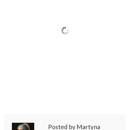
Posted by Martyna