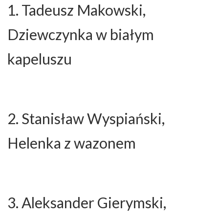
1. Tadeusz Makowski,
Dziewczynka w białym
kapeluszu
2. Stanisław Wyspiański,
Helenka z wazonem
3. Aleksander Gierymski,