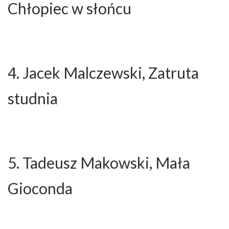
Chłopiec w słońcu
4. Jacek Malczewski, Zatruta
studnia
5. Tadeusz Makowski, Mała
Gioconda