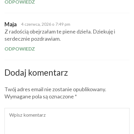
ODPOWIEDZ
Maja
4 czerwca, 2026 o 7:49 pm
Z radością obejrzałam te piene dzieła. Dziekuję i
serdecznie pozdrawiam.
ODPOWIEDZ
Dodaj komentarz
Twój adres email nie zostanie opublikowany.
Wymagane pola są oznaczone
*