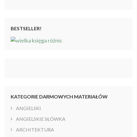
BESTSELLER!
KATEGORIE DARMOWYCH MATERIAŁÓW
ANGIELSKI
ANGIELSKIE SŁÓWKA
ARCHITEKTURA