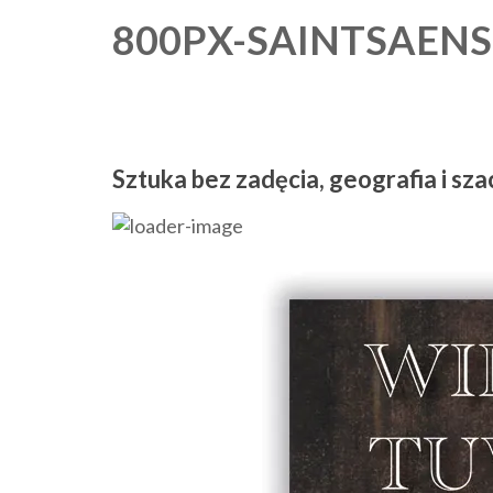
800PX-SAINTSAENS
Sztuka bez zadęcia, geografia i sz