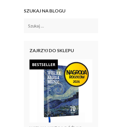
SZUKAJ NA BLOGU
Szukaj:
ZAJRZYJ DO SKLEPU
BESTSELLER