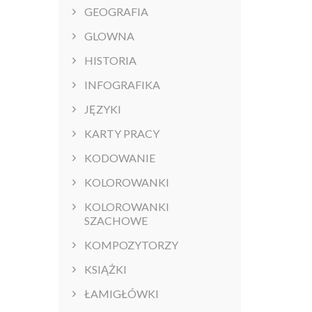
GEOGRAFIA
GLOWNA
HISTORIA
INFOGRAFIKA
JĘZYKI
KARTY PRACY
KODOWANIE
KOLOROWANKI
KOLOROWANKI
SZACHOWE
KOMPOZYTORZY
KSIĄŻKI
ŁAMIGŁÓWKI