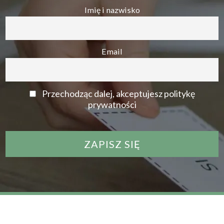
Imię i nazwisko
Email
Przechodząc dalej, akceptujesz politykę
prywatności