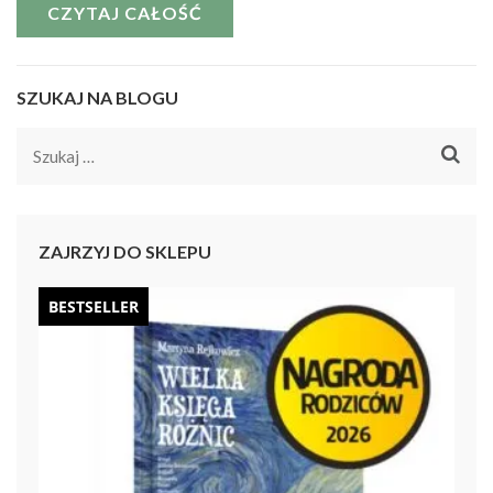
CZYTAJ CAŁOŚĆ
SZUKAJ NA BLOGU
Szukaj:
ZAJRZYJ DO SKLEPU
BESTSELLER