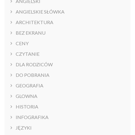
ANGIELSKI
ANGIELSKIE SŁÓWKA
ARCHITEKTURA
BEZ EKRANU
CENY
CZYTANIE
DLA RODZICÓW
DO POBRANIA
GEOGRAFIA
GLOWNA
HISTORIA
INFOGRAFIKA
JĘZYKI