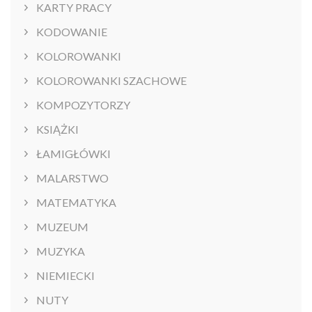
KARTY PRACY
KODOWANIE
KOLOROWANKI
KOLOROWANKI SZACHOWE
KOMPOZYTORZY
KSIĄŻKI
ŁAMIGŁÓWKI
MALARSTWO
MATEMATYKA
MUZEUM
MUZYKA
NIEMIECKI
NUTY