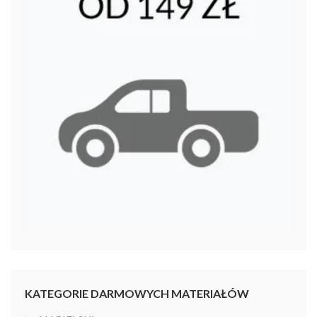
KATEGORIE DARMOWYCH MATERIAŁÓW