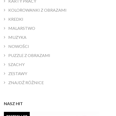
KARTY PRACY
KOLOROWANKI Z OBRAZAMI
KREDKI
MALARSTWO
MUZYKA
NOWOŚCI
PUZZLE Z OBRAZAMI
SZACHY
ZESTAWY
ZNAJDŹ RÓŻNICE
NASZ HIT