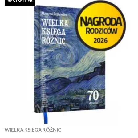
BESTSELLER
WIELKA KSIĘGA RÓŻNIC