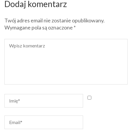
Dodaj komentarz
Twój adres email nie zostanie opublikowany.
Wymagane pola są oznaczone
*