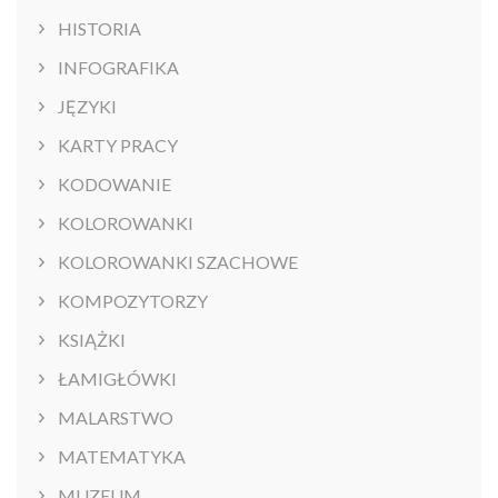
HISTORIA
INFOGRAFIKA
JĘZYKI
KARTY PRACY
KODOWANIE
KOLOROWANKI
KOLOROWANKI SZACHOWE
KOMPOZYTORZY
KSIĄŻKI
ŁAMIGŁÓWKI
MALARSTWO
MATEMATYKA
MUZEUM