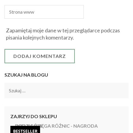
Zapamiętaj moje dane w tej przeglądarce podczas
pisania kolejnych komentarzy.
SZUKAJ NA BLOGU
Szukaj:
ZAJRZYJ DO SKLEPU
BESTSELLER