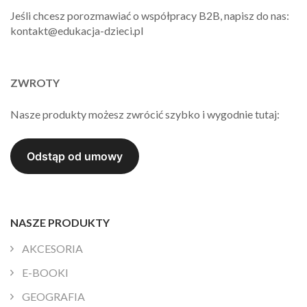
Jeśli chcesz porozmawiać o współpracy B2B, napisz do nas:
kontakt@edukacja-dzieci.pl
ZWROTY
Nasze produkty możesz zwrócić szybko i wygodnie tutaj:
NASZE PRODUKTY
AKCESORIA
E-BOOKI
GEOGRAFIA