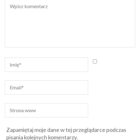
Zapamiętaj moje dane w tej przeglądarce podczas
pisania kolejnych komentarzy.