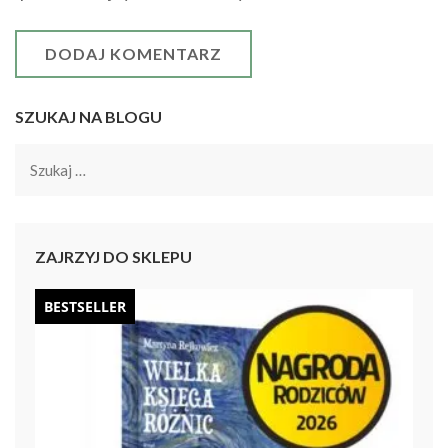
SZUKAJ NA BLOGU
Szukaj:
ZAJRZYJ DO SKLEPU
BESTSELLER