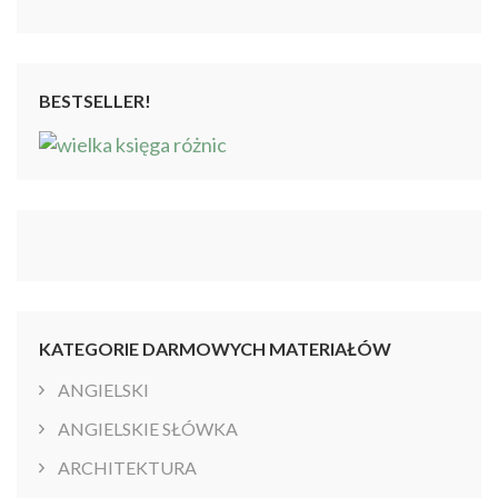
BESTSELLER!
KATEGORIE DARMOWYCH MATERIAŁÓW
ANGIELSKI
ANGIELSKIE SŁÓWKA
ARCHITEKTURA