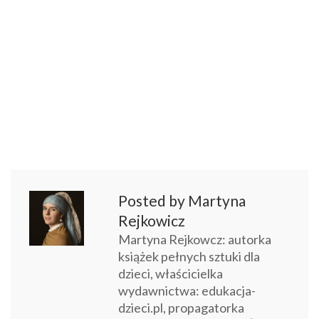
Posted by Martyna
Rejkowicz
Martyna Rejkowcz: autorka
książek pełnych sztuki dla
dzieci, właścicielka
wydawnictwa: edukacja-
dzieci.pl, propagatorka