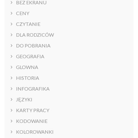
BEZ EKRANU
CENY
CZYTANIE
DLA RODZICÓW
DO POBRANIA
GEOGRAFIA
GLOWNA
HISTORIA
INFOGRAFIKA
JĘZYKI
KARTY PRACY
KODOWANIE
KOLOROWANKI