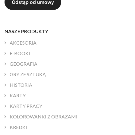
NASZE PRODUKTY
AKCESORIA
E-BOOKI
GEOGRAFIA
GRY ZE SZTUKĄ
HISTORIA
KARTY
KARTY PRACY
KOLOROWANKI Z OBRAZAMI
KREDKI