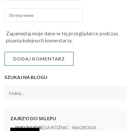
Zapamiętaj moje dane w tej przeglądarce podczas
pisania kolejnych komentarzy.
SZUKAJ NA BLOGU
Szukaj:
ZAJRZYJ DO SKLEPU