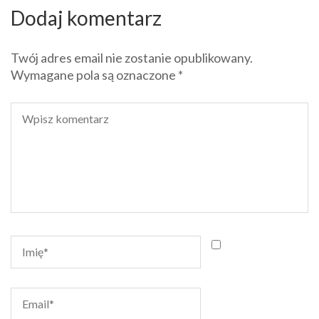
Dodaj komentarz
Twój adres email nie zostanie opublikowany.
Wymagane pola są oznaczone
*