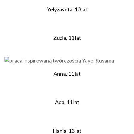
Yelyzaveta, 10 lat
Zuzia, 11 lat
Anna, 11 lat
Ada, 11 lat
Hania, 13 lat