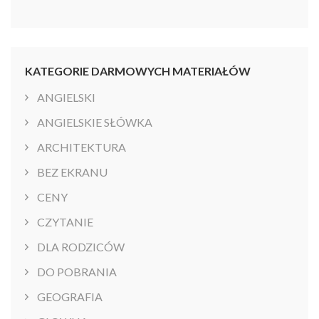
KATEGORIE DARMOWYCH MATERIAŁÓW
ANGIELSKI
ANGIELSKIE SŁÓWKA
ARCHITEKTURA
BEZ EKRANU
CENY
CZYTANIE
DLA RODZICÓW
DO POBRANIA
GEOGRAFIA