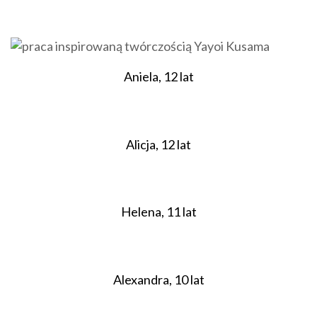
Aniela, 12 lat
Alicja, 12 lat
Helena, 11 lat
Alexandra, 10 lat