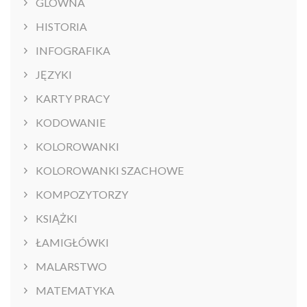
GLOWNA
HISTORIA
INFOGRAFIKA
JĘZYKI
KARTY PRACY
KODOWANIE
KOLOROWANKI
KOLOROWANKI SZACHOWE
KOMPOZYTORZY
KSIĄŻKI
ŁAMIGŁÓWKI
MALARSTWO
MATEMATYKA