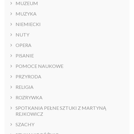
MUZEUM
MUZYKA
NIEMIECKI
NUTY
OPERA
PISANIE
POMOCE NAUKOWE
PRZYRODA
RELIGIA
ROZRYWKA
SPOTKANIA PEŁNE SZTUKI Z MARTYNĄ
REJKOWICZ
SZACHY