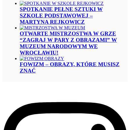
SPOTKANIE PEŁNE SZTUKI W
SZKOLE PODSTAWOWEJ –
MARTYNA REJKOWICZ
OTWARTE MISTRZOSTWA W GRZE
“ZAGRAJ W PARY Z OBRAZAMI” W
MUZEUM NARODOWYM WE
WROCŁAWIU!
FOWIZM – OBRAZY, KTÓRE MUSISZ
ZNAĆ