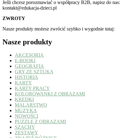
Jeśli chcesz porozmawiać o współpracy B2B, napisz do nas:
kontakt@edukacja-dzieci.pl
ZWROTY
Nasze produkty możesz zwrócić szybko i wygodnie tutaj:
Nasze produkty
AKCESORIA
E-BOOKI
GEOGRAFIA
GRY ZE SZTUKĄ
HISTORIA
KARTY
KARTY PRACY
KOLOROWANKI Z OBRAZAMI
KREDKI
MALARSTWO
MUZYKA
NOWOŚCI
PUZZLE Z OBRAZAMI
SZACHY
ZESTAWY