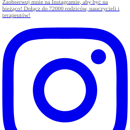
Zaobserwuj mnie na Instagramie, aby być na
bieżąco! Dołącz do 72000 rodziców, nauczycieli i
terapeutów!