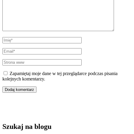
Imię
*
Email
*
Strona
www
Zapamiętaj moje dane w tej przeglądarce podczas pisania
kolejnych komentarzy.
Szukaj na blogu