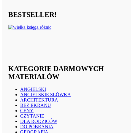
BESTSELLER!
KATEGORIE DARMOWYCH
MATERIAŁÓW
ANGIELSKI
ANGIELSKIE SŁÓWKA
ARCHITEKTURA
BEZ EKRANU
CENY
CZYTANIE
DLA RODZICÓW
DO POBRANIA
GEOGRAFIA