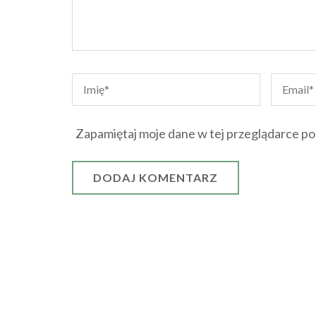
Zapamiętaj moje dane w tej przeglądarce po