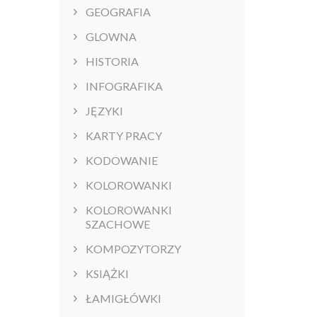
GEOGRAFIA
GLOWNA
HISTORIA
INFOGRAFIKA
JĘZYKI
KARTY PRACY
KODOWANIE
KOLOROWANKI
KOLOROWANKI
SZACHOWE
KOMPOZYTORZY
KSIĄŻKI
ŁAMIGŁÓWKI