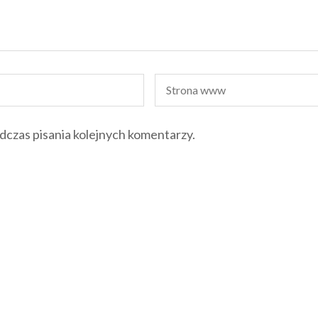
dczas pisania kolejnych komentarzy.