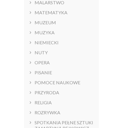
MALARSTWO
MATEMATYKA
MUZEUM
MUZYKA
NIEMIECKI
NUTY
OPERA
PISANIE
POMOCE NAUKOWE
PRZYRODA
RELIGIA
ROZRYWKA
SPOTKANIA PEŁNE SZTUKI