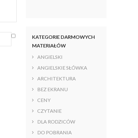
KATEGORIE DARMOWYCH
MATERIAŁÓW
ANGIELSKI
ANGIELSKIE SŁÓWKA
ARCHITEKTURA
BEZ EKRANU
CENY
CZYTANIE
DLA RODZICÓW
DO POBRANIA