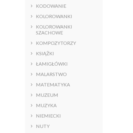
KODOWANIE
KOLOROWANKI
KOLOROWANKI
SZACHOWE
KOMPOZYTORZY
KSIĄŻKI
ŁAMIGŁÓWKI
MALARSTWO
MATEMATYKA
MUZEUM
MUZYKA
NIEMIECKI
NUTY