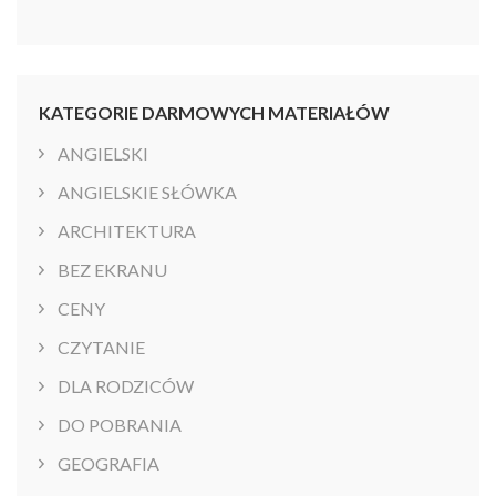
KATEGORIE DARMOWYCH MATERIAŁÓW
ANGIELSKI
ANGIELSKIE SŁÓWKA
ARCHITEKTURA
BEZ EKRANU
CENY
CZYTANIE
DLA RODZICÓW
DO POBRANIA
GEOGRAFIA