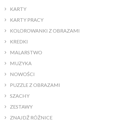
KARTY
KARTY PRACY
KOLOROWANKI Z OBRAZAMI
KREDKI
MALARSTWO
MUZYKA
NOWOŚCI
PUZZLE Z OBRAZAMI
SZACHY
ZESTAWY
ZNAJDŹ RÓŻNICE