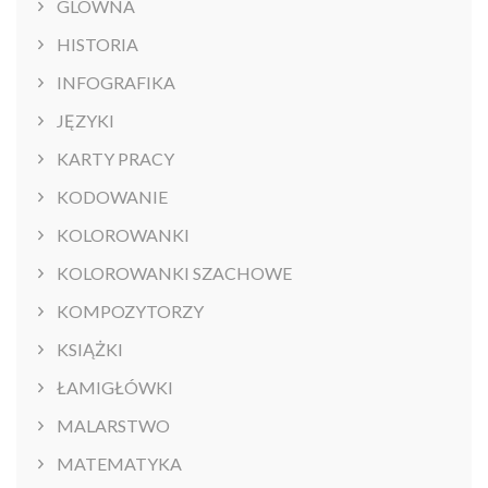
GLOWNA
HISTORIA
INFOGRAFIKA
JĘZYKI
KARTY PRACY
KODOWANIE
KOLOROWANKI
KOLOROWANKI SZACHOWE
KOMPOZYTORZY
KSIĄŻKI
ŁAMIGŁÓWKI
MALARSTWO
MATEMATYKA