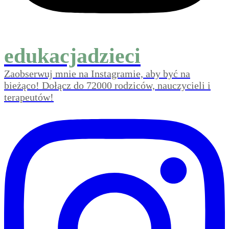
edukacjadzieci
Zaobserwuj mnie na Instagramie, aby być na
bieżąco! Dołącz do 72000 rodziców, nauczycieli i
terapeutów!