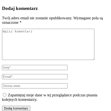
Dodaj komentarz
Twój adres email nie zostanie opublikowany.
Wymagane pola są
oznaczone
*
Comment
Imię
*
Email
*
Strona
www
Zapamiętaj moje dane w tej przeglądarce podczas pisania
kolejnych komentarzy.