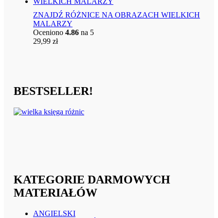
ZNAJDŹ RÓŻNICE NA OBRAZACH WIELKICH
MALARZY
Oceniono
4.86
na 5
29,99
zł
BESTSELLER!
KATEGORIE DARMOWYCH
MATERIAŁÓW
ANGIELSKI