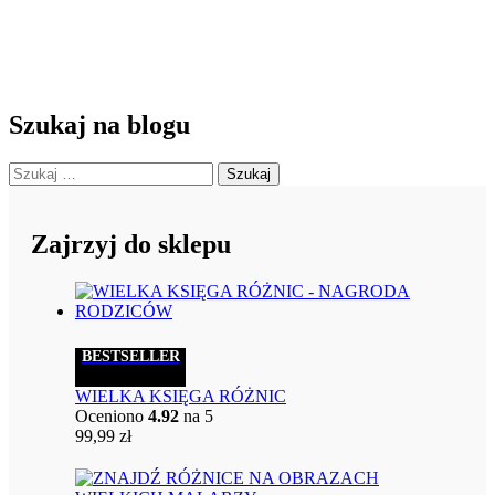
Szukaj na blogu
Szukaj:
Zajrzyj do sklepu
BESTSELLER
WIELKA KSIĘGA RÓŻNIC
Oceniono
4.92
na 5
99,99
zł