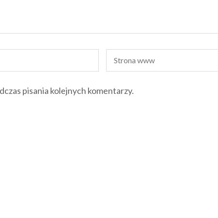
dczas pisania kolejnych komentarzy.