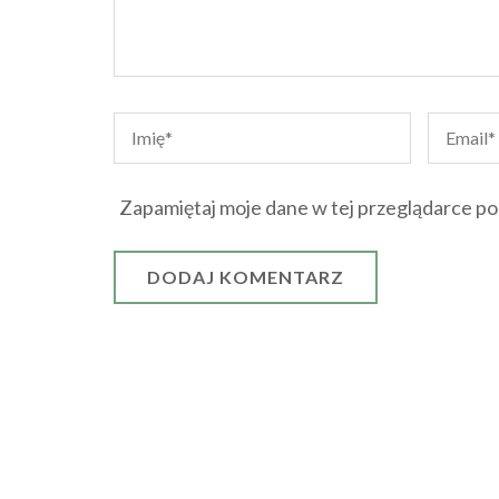
Zapamiętaj moje dane w tej przeglądarce po