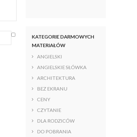
KATEGORIE DARMOWYCH
MATERIAŁÓW
ANGIELSKI
ANGIELSKIE SŁÓWKA
ARCHITEKTURA
BEZ EKRANU
CENY
CZYTANIE
DLA RODZICÓW
DO POBRANIA