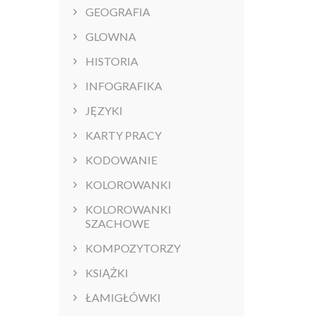
GEOGRAFIA
GLOWNA
HISTORIA
INFOGRAFIKA
JĘZYKI
KARTY PRACY
KODOWANIE
KOLOROWANKI
KOLOROWANKI
SZACHOWE
KOMPOZYTORZY
KSIĄŻKI
ŁAMIGŁÓWKI