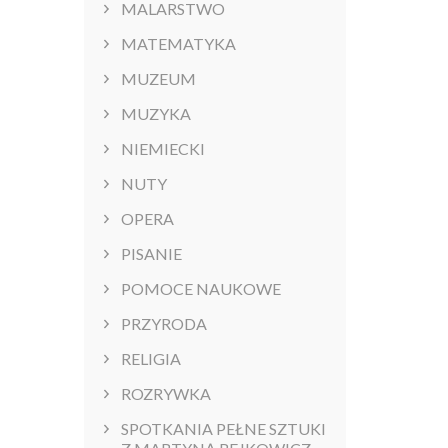
MALARSTWO
MATEMATYKA
MUZEUM
MUZYKA
NIEMIECKI
NUTY
OPERA
PISANIE
POMOCE NAUKOWE
PRZYRODA
RELIGIA
ROZRYWKA
SPOTKANIA PEŁNE SZTUKI