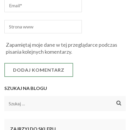
Zapamiętaj moje dane w tej przeglądarce podczas
pisania kolejnych komentarzy.
SZUKAJ NA BLOGU
Szukaj:
ZAJRZYJ DO SKLEPU