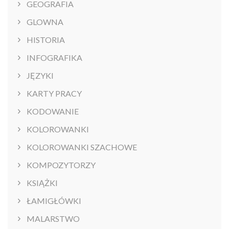
GEOGRAFIA
GLOWNA
HISTORIA
INFOGRAFIKA
JĘZYKI
KARTY PRACY
KODOWANIE
KOLOROWANKI
KOLOROWANKI SZACHOWE
KOMPOZYTORZY
KSIĄŻKI
ŁAMIGŁÓWKI
MALARSTWO