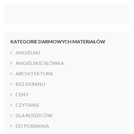
KATEGORIE DARMOWYCH MATERIAŁÓW
ANGIELSKI
ANGIELSKIE SŁÓWKA
ARCHITEKTURA
BEZ EKRANU
CENY
CZYTANIE
DLA RODZICÓW
DO POBRANIA