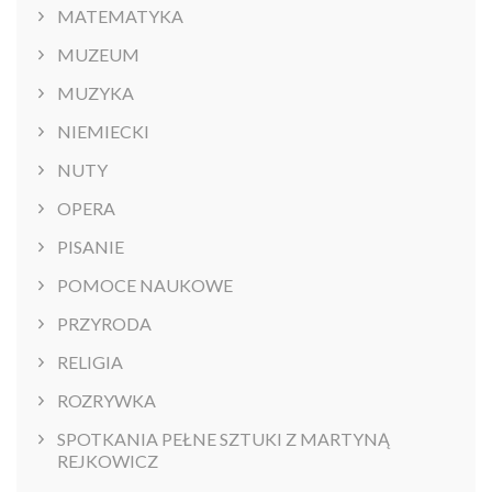
MATEMATYKA
MUZEUM
MUZYKA
NIEMIECKI
NUTY
OPERA
PISANIE
POMOCE NAUKOWE
PRZYRODA
RELIGIA
ROZRYWKA
SPOTKANIA PEŁNE SZTUKI Z MARTYNĄ
REJKOWICZ