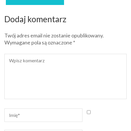
Dodaj komentarz
Twój adres email nie zostanie opublikowany.
Wymagane pola są oznaczone
*