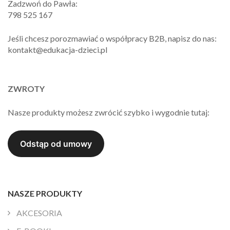
Zadzwoń do Pawła:
798 525 167
Jeśli chcesz porozmawiać o współpracy B2B, napisz do nas:
kontakt@edukacja-dzieci.pl
ZWROTY
Nasze produkty możesz zwrócić szybko i wygodnie tutaj:
NASZE PRODUKTY
AKCESORIA