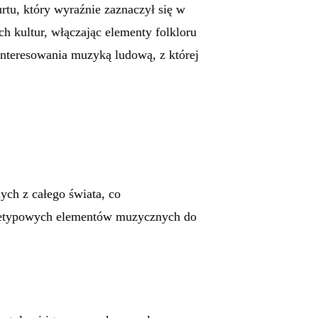
rtu, który wyraźnie zaznaczył się w
 kultur, włączając elementy folkloru
nteresowania muzyką ludową, z której
ych z całego świata, co
nietypowych elementów muzycznych do