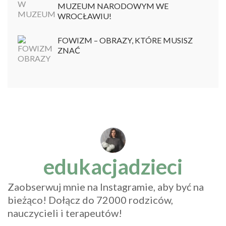
MUZEUM NARODOWYM WE
WROCŁAWIU!
FOWIZM – OBRAZY, KTÓRE MUSISZ
ZNAĆ
edukacjadzieci
Zaobserwuj mnie na Instagramie, aby być na
bieżąco! Dołącz do 72000 rodziców,
nauczycieli i terapeutów!