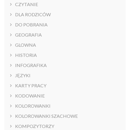
CZYTANIE
DLA RODZICÓW
DO POBRANIA
GEOGRAFIA
GLOWNA
HISTORIA
INFOGRAFIKA
JĘZYKI
KARTY PRACY
KODOWANIE
KOLOROWANKI
KOLOROWANKI SZACHOWE
KOMPOZYTORZY