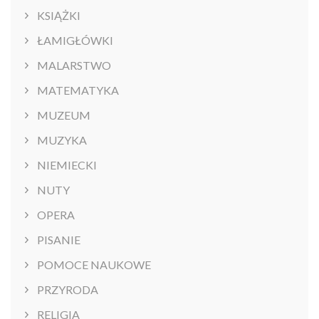
KSIĄŻKI
ŁAMIGŁÓWKI
MALARSTWO
MATEMATYKA
MUZEUM
MUZYKA
NIEMIECKI
NUTY
OPERA
PISANIE
POMOCE NAUKOWE
PRZYRODA
RELIGIA