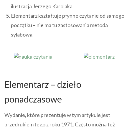
ilustracja Jerzego Karolaka.
Elementarz kształtuje płynne czytanie od samego
początku – nie ma tu zastosowania metoda
sylabowa.
Elementarz – dzieło
ponadczasowe
Wydanie, które prezentuje w tym artykule jest
przedrukiem tego z roku 1971. Często można też