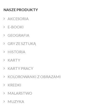
NASZE PRODUKTY
AKCESORIA
E-BOOKI
GEOGRAFIA
GRY ZE SZTUKĄ
HISTORIA
KARTY
KARTY PRACY
KOLOROWANKI Z OBRAZAMI
KREDKI
MALARSTWO
MUZYKA