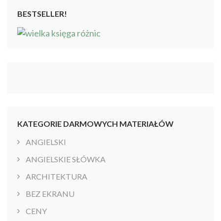
BESTSELLER!
KATEGORIE DARMOWYCH MATERIAŁÓW
ANGIELSKI
ANGIELSKIE SŁÓWKA
ARCHITEKTURA
BEZ EKRANU
CENY