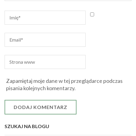
Zapamiętaj moje dane w tej przeglądarce podczas
pisania kolejnych komentarzy.
SZUKAJ NA BLOGU