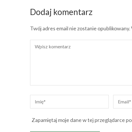
Dodaj komentarz
Twój adres email nie zostanie opublikowany.
Zapamiętaj moje dane w tej przeglądarce po