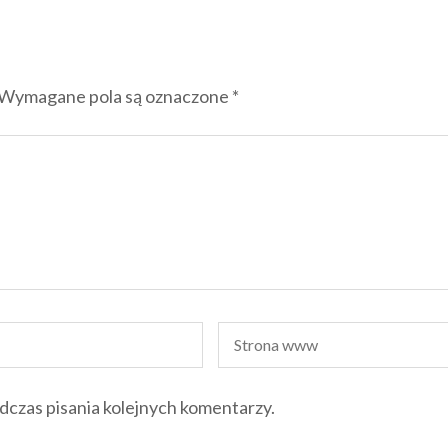
Wymagane pola są oznaczone
*
dczas pisania kolejnych komentarzy.