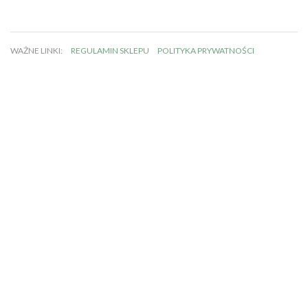
WAŻNE LINKI:
REGULAMIN SKLEPU
POLITYKA PRYWATNOŚCI