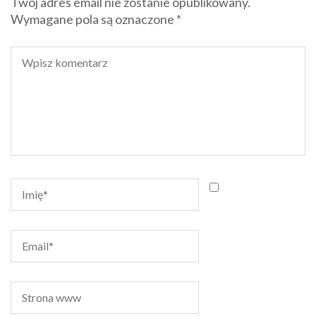
Twój adres email nie zostanie opublikowany.
Wymagane pola są oznaczone
*