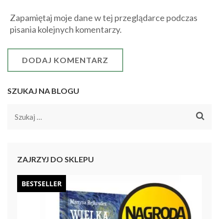
Zapamiętaj moje dane w tej przeglądarce podczas
pisania kolejnych komentarzy.
SZUKAJ NA BLOGU
Szukaj:
ZAJRZYJ DO SKLEPU
BESTSELLER