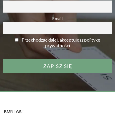
Email
Przechodząc dalej, akceptujesz politykę
prywatności
KONTAKT