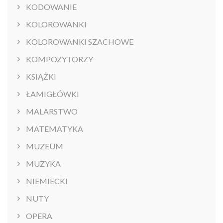
KODOWANIE
KOLOROWANKI
KOLOROWANKI SZACHOWE
KOMPOZYTORZY
KSIĄŻKI
ŁAMIGŁÓWKI
MALARSTWO
MATEMATYKA
MUZEUM
MUZYKA
NIEMIECKI
NUTY
OPERA