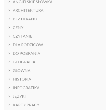
ANGIELSKIE SŁÓWKA
ARCHITEKTURA
BEZ EKRANU
CENY
CZYTANIE
DLA RODZICÓW
DO POBRANIA
GEOGRAFIA
GLOWNA
HISTORIA
INFOGRAFIKA
JĘZYKI
KARTY PRACY