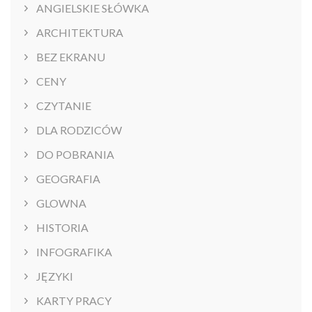
ANGIELSKIE SŁÓWKA
ARCHITEKTURA
BEZ EKRANU
CENY
CZYTANIE
DLA RODZICÓW
DO POBRANIA
GEOGRAFIA
GLOWNA
HISTORIA
INFOGRAFIKA
JĘZYKI
KARTY PRACY