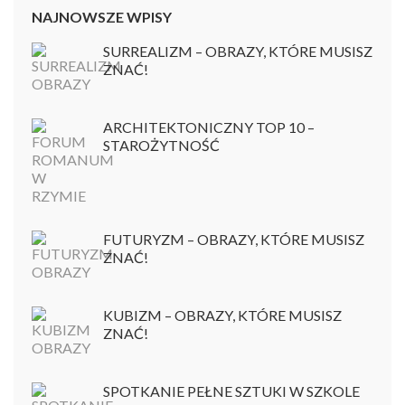
NAJNOWSZE WPISY
SURREALIZM – OBRAZY, KTÓRE MUSISZ
ZNAĆ!
ARCHITEKTONICZNY TOP 10 –
STAROŻYTNOŚĆ
FUTURYZM – OBRAZY, KTÓRE MUSISZ
ZNAĆ!
KUBIZM – OBRAZY, KTÓRE MUSISZ
ZNAĆ!
SPOTKANIE PEŁNE SZTUKI W SZKOLE