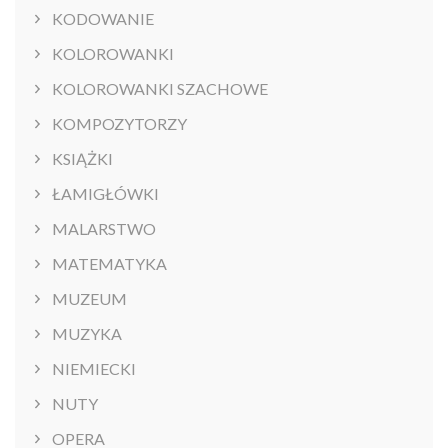
KODOWANIE
KOLOROWANKI
KOLOROWANKI SZACHOWE
KOMPOZYTORZY
KSIĄŻKI
ŁAMIGŁÓWKI
MALARSTWO
MATEMATYKA
MUZEUM
MUZYKA
NIEMIECKI
NUTY
OPERA