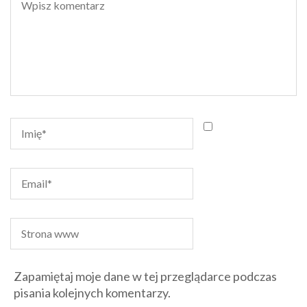
Zapamiętaj moje dane w tej przeglądarce podczas
pisania kolejnych komentarzy.