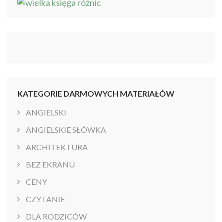
KATEGORIE DARMOWYCH MATERIAŁÓW
ANGIELSKI
ANGIELSKIE SŁÓWKA
ARCHITEKTURA
BEZ EKRANU
CENY
CZYTANIE
DLA RODZICÓW