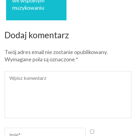
we wspólnym
muzykowaniu
Dodaj komentarz
Twój adres email nie zostanie opublikowany.
Wymagane pola są oznaczone
*