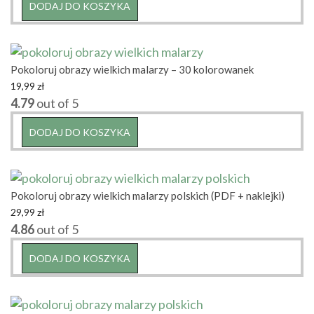
DODAJ DO KOSZYKA
Pokoloruj obrazy wielkich malarzy – 30 kolorowanek
19,99
zł
4.79
out of 5
DODAJ DO KOSZYKA
Pokoloruj obrazy wielkich malarzy polskich (PDF + naklejki)
29,99
zł
4.86
out of 5
DODAJ DO KOSZYKA