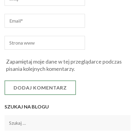
Zapamiętaj moje dane w tej przeglądarce podczas
pisania kolejnych komentarzy.
SZUKAJ NA BLOGU
Szukaj: