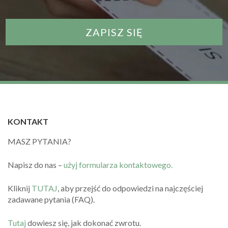
KONTAKT
MASZ PYTANIA?
Napisz do nas –
użyj formularza kontaktowego.
Kliknij
TUTAJ
, aby przejść do odpowiedzi na najczęściej
zadawane pytania (FAQ).
Tutaj
dowiesz się, jak dokonać zwrotu.