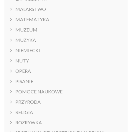
MALARSTWO
MATEMATYKA
MUZEUM
MUZYKA
NIEMIECKI
NUTY
OPERA
PISANIE
POMOCE NAUKOWE
PRZYRODA
RELIGIA
ROZRYWKA