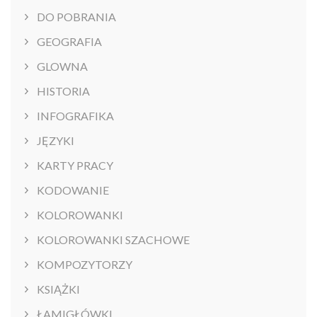
DO POBRANIA
GEOGRAFIA
GLOWNA
HISTORIA
INFOGRAFIKA
JĘZYKI
KARTY PRACY
KODOWANIE
KOLOROWANKI
KOLOROWANKI SZACHOWE
KOMPOZYTORZY
KSIĄŻKI
ŁAMIGŁÓWKI