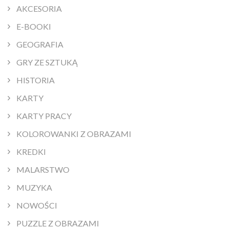
AKCESORIA
E-BOOKI
GEOGRAFIA
GRY ZE SZTUKĄ
HISTORIA
KARTY
KARTY PRACY
KOLOROWANKI Z OBRAZAMI
KREDKI
MALARSTWO
MUZYKA
NOWOŚCI
PUZZLE Z OBRAZAMI