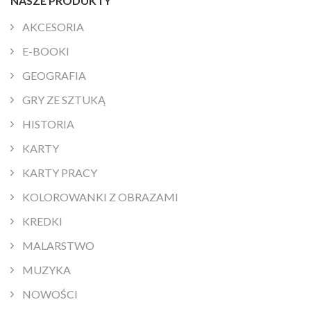
NASZE PRODUKTY
AKCESORIA
E-BOOKI
GEOGRAFIA
GRY ZE SZTUKĄ
HISTORIA
KARTY
KARTY PRACY
KOLOROWANKI Z OBRAZAMI
KREDKI
MALARSTWO
MUZYKA
NOWOŚCI