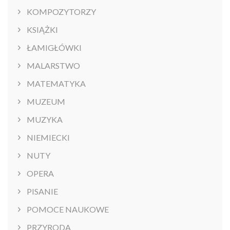
KOMPOZYTORZY
KSIĄŻKI
ŁAMIGŁÓWKI
MALARSTWO
MATEMATYKA
MUZEUM
MUZYKA
NIEMIECKI
NUTY
OPERA
PISANIE
POMOCE NAUKOWE
PRZYRODA