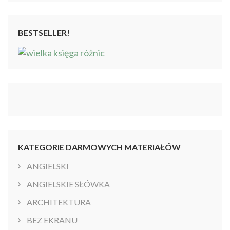
BESTSELLER!
KATEGORIE DARMOWYCH MATERIAŁÓW
ANGIELSKI
ANGIELSKIE SŁÓWKA
ARCHITEKTURA
BEZ EKRANU