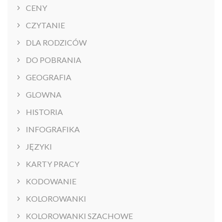
CENY
CZYTANIE
DLA RODZICÓW
DO POBRANIA
GEOGRAFIA
GLOWNA
HISTORIA
INFOGRAFIKA
JĘZYKI
KARTY PRACY
KODOWANIE
KOLOROWANKI
KOLOROWANKI SZACHOWE