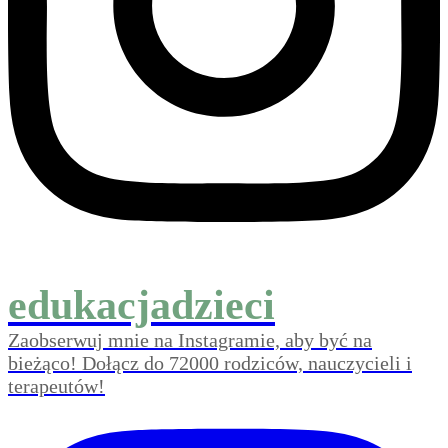
edukacjadzieci
Zaobserwuj mnie na Instagramie, aby być na
bieżąco! Dołącz do 72000 rodziców, nauczycieli i
terapeutów!