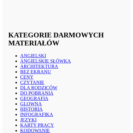
KATEGORIE DARMOWYCH
MATERIAŁÓW
ANGIELSKI
ANGIELSKIE SŁÓWKA
ARCHITEKTURA
BEZ EKRANU
CENY
CZYTANIE
DLA RODZICÓW
DO POBRANIA
GEOGRAFIA
GLOWNA
HISTORIA
INFOGRAFIKA
JĘZYKI
KARTY PRACY
KODOWANIE