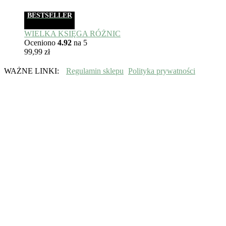
BESTSELLER
WIELKA KSIĘGA RÓŻNIC
Oceniono
4.92
na 5
99,99
zł
WAŻNE LINKI:
Regulamin sklepu
Polityka prywatności