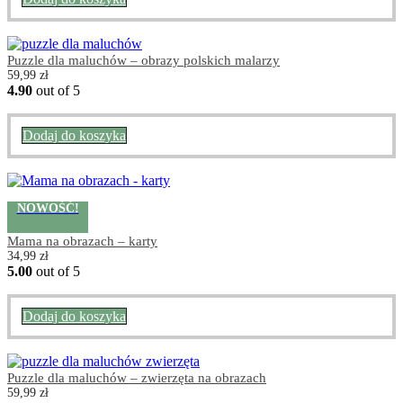
Puzzle dla maluchów – obrazy polskich malarzy
59,99
zł
4.90
out of 5
Dodaj do koszyka
NOWOŚĆ!
Mama na obrazach – karty
34,99
zł
5.00
out of 5
Dodaj do koszyka
Puzzle dla maluchów – zwierzęta na obrazach
59,99
zł