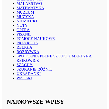
MALARSTWO
MATEMATYKA
MUZEUM
MUZYKA
NIEMIECKI
NUTY
OPERA
PISANIE
POMOCE NAUKOWE
PRZYRODA
RELIGIA
ROZRYWKA
SPOTKANIA PEŁNE SZTUKI Z MARTYNĄ
REJKOWICZ
SZACHY
SZUKANIE RÓŻNIC
UKŁADANKI
WŁOSKI
NAJNOWSZE WPISY