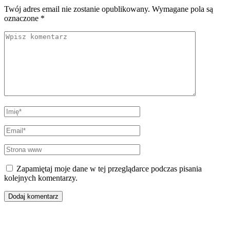
Twój adres email nie zostanie opublikowany.
Wymagane pola są
oznaczone
*
Comment
Imię
*
Email
*
Strona
www
Zapamiętaj moje dane w tej przeglądarce podczas pisania
kolejnych komentarzy.