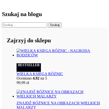
Szukaj na blogu
Szukaj:
Zajrzyj do sklepu
BESTSELLER
WIELKA KSIĘGA RÓŻNIC
Oceniono
4.92
na 5
99,99
zł
ZNAJDŹ RÓŻNICE NA OBRAZACH WIELKICH
MALARZY