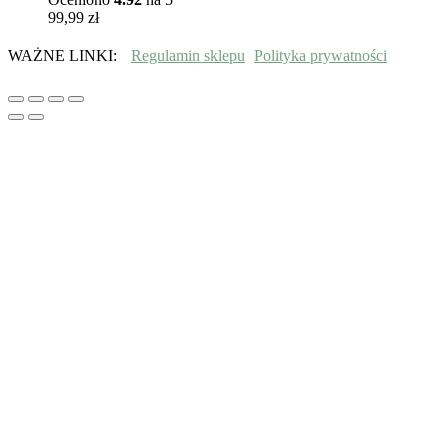
99,99
zł
WAŻNE LINKI:
Regulamin sklepu
Polityka prywatności