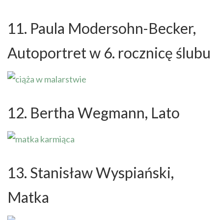
11. Paula Modersohn-Becker,
Autoportret w 6. rocznicę ślubu
12. Bertha Wegmann, Lato
13. Stanisław Wyspiański,
Matka