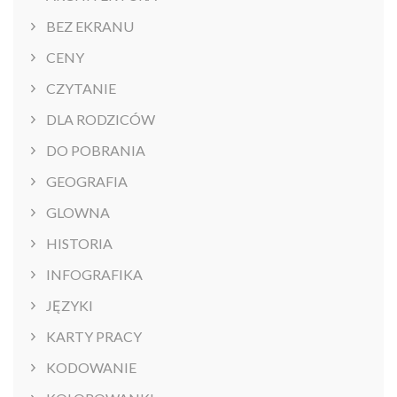
BEZ EKRANU
CENY
CZYTANIE
DLA RODZICÓW
DO POBRANIA
GEOGRAFIA
GLOWNA
HISTORIA
INFOGRAFIKA
JĘZYKI
KARTY PRACY
KODOWANIE