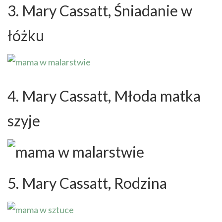
3. Mary Cassatt, Śniadanie w
łóżku
4. Mary Cassatt, Młoda matka
szyje
5. Mary Cassatt, Rodzina