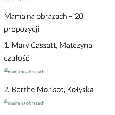
Mama na obrazach – 20
propozycji
1. Mary Cassatt, Matczyna
czułość
2. Berthe Morisot, Kołyska