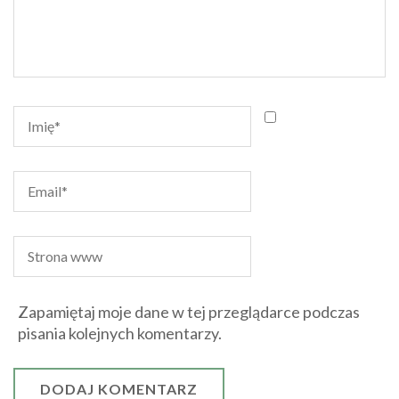
Zapamiętaj moje dane w tej przeglądarce podczas
pisania kolejnych komentarzy.