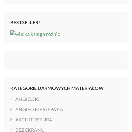
BESTSELLER!
KATEGORIE DARMOWYCH MATERIAŁÓW
ANGIELSKI
ANGIELSKIE SŁÓWKA
ARCHITEKTURA
BEZ EKRANU