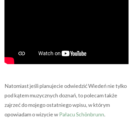
Natomiast jeśli planujecie odwiedzić Wiedeń nie tylko
pod kątem muzycznych doznań, to polecam także
zajrzeć do mojego ostatniego wpisu, w którym
opowiadam o wizycie w
Pałacu Schönbrunn
.