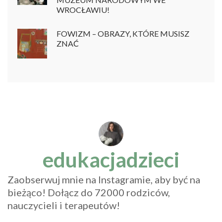
WROCŁAWIU!
FOWIZM – OBRAZY, KTÓRE MUSISZ
ZNAĆ
edukacjadzieci
Zaobserwuj mnie na Instagramie, aby być na
bieżąco! Dołącz do 72000 rodziców,
nauczycieli i terapeutów!