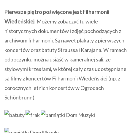
Pierwsze piętro poświęcone jest Filharmonii
Wiedeńskiej
. Możemy zobaczyć tu wiele
historycznych dokumentów i zdjęć pochodzących z
archiwum filharmonii. Są nawet plakaty z pierwszych
koncertów oraz batuty Straussa i Karajana. W ramach
odpoczynku można usiąść w kameralnej sali, ze
stylowymi krzesłami, w której cały czas udostępniane
są filmy z koncertów Filharmonii Wiedeńskiej (np. z
corocznych letnich koncertów w Ogrodach
Schönbrunn).