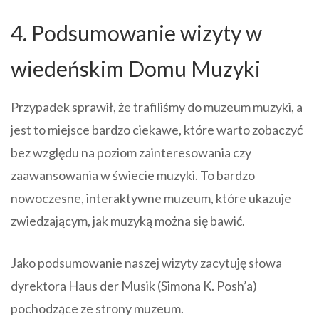
4. Podsumowanie wizyty w
wiedeńskim Domu Muzyki
Przypadek sprawił, że trafiliśmy do muzeum muzyki, a
jest to miejsce bardzo ciekawe, które warto zobaczyć
bez względu na poziom zainteresowania czy
zaawansowania w świecie muzyki. To bardzo
nowoczesne, interaktywne muzeum, które ukazuje
zwiedzającym, jak muzyką można się bawić.
Jako podsumowanie naszej wizyty zacytuję słowa
dyrektora Haus der Musik (Simona K. Posh’a)
pochodzące ze strony muzeum.