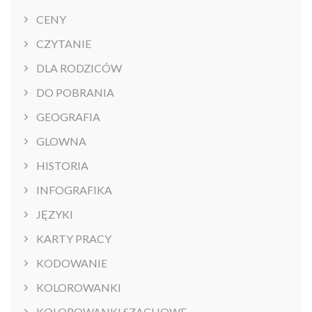
CENY
CZYTANIE
DLA RODZICÓW
DO POBRANIA
GEOGRAFIA
GLOWNA
HISTORIA
INFOGRAFIKA
JĘZYKI
KARTY PRACY
KODOWANIE
KOLOROWANKI
KOLOROWANKI SZACHOWE