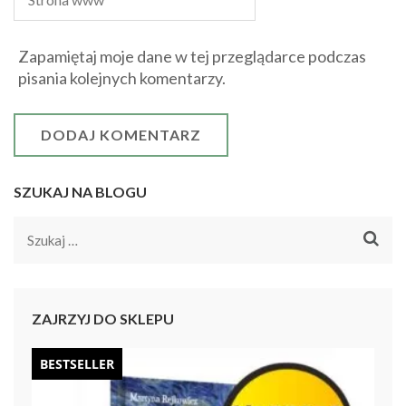
Zapamiętaj moje dane w tej przeglądarce podczas
pisania kolejnych komentarzy.
SZUKAJ NA BLOGU
Szukaj:
ZAJRZYJ DO SKLEPU
BESTSELLER