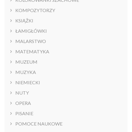
KOMPOZYTORZY
KSIĄŻKI
ŁAMIGŁÓWKI
MALARSTWO
MATEMATYKA
MUZEUM
MUZYKA
NIEMIECKI
NUTY
OPERA
PISANIE
POMOCE NAUKOWE