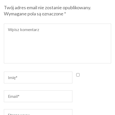
Twój adres email nie zostanie opublikowany.
Wymagane pola są oznaczone
*