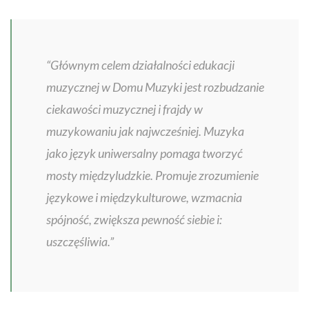
“Głównym celem działalności edukacji
muzycznej w Domu Muzyki jest rozbudzanie
ciekawości muzycznej i frajdy w
muzykowaniu jak najwcześniej. Muzyka
jako język uniwersalny pomaga tworzyć
mosty międzyludzkie. Promuje zrozumienie
językowe i międzykulturowe, wzmacnia
spójność, zwiększa pewność siebie i:
uszczęśliwia.”