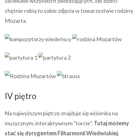
zaciekawi wszystkich zwiedzających, zaś dzieci
chętnie robią tu sobie zdjęcia w towarzystwie rodziny
Mozarta.
IV piętro
Na najwyższym piętrze znajduje się wisienka na
muzycznym, interaktywnym “torcie”.
Tutaj możemy
stać się dyrygentem Filharmonii Wiedeńskiej.