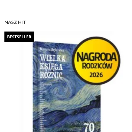
NASZ HIT
BESTSELLER