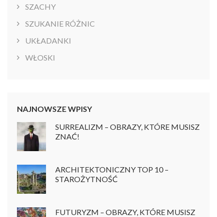
SZACHY
SZUKANIE RÓŻNIC
UKŁADANKI
WŁOSKI
NAJNOWSZE WPISY
SURREALIZM – OBRAZY, KTÓRE MUSISZ
ZNAĆ!
ARCHITEKTONICZNY TOP 10 –
STAROŻYTNOŚĆ
FUTURYZM – OBRAZY, KTÓRE MUSISZ