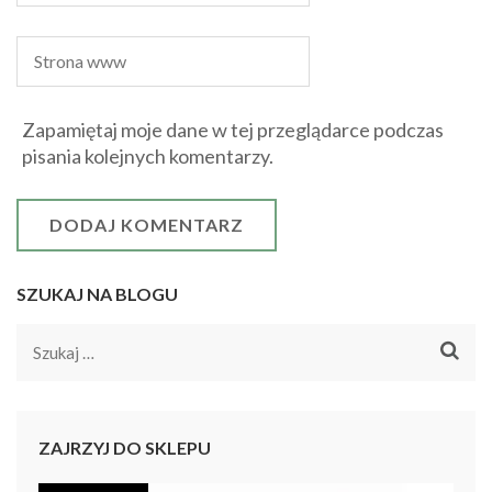
Zapamiętaj moje dane w tej przeglądarce podczas
pisania kolejnych komentarzy.
SZUKAJ NA BLOGU
Szukaj:
ZAJRZYJ DO SKLEPU