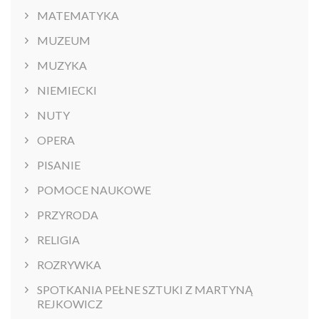
MATEMATYKA
MUZEUM
MUZYKA
NIEMIECKI
NUTY
OPERA
PISANIE
POMOCE NAUKOWE
PRZYRODA
RELIGIA
ROZRYWKA
SPOTKANIA PEŁNE SZTUKI Z MARTYNĄ
REJKOWICZ