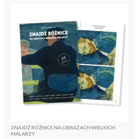
ZNAJDŹ RÓŻNICE NA OBRAZACH WIELKICH
MALARZY