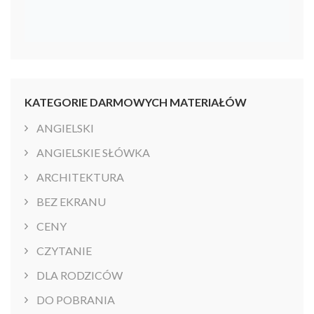
KATEGORIE DARMOWYCH MATERIAŁÓW
ANGIELSKI
ANGIELSKIE SŁÓWKA
ARCHITEKTURA
BEZ EKRANU
CENY
CZYTANIE
DLA RODZICÓW
DO POBRANIA