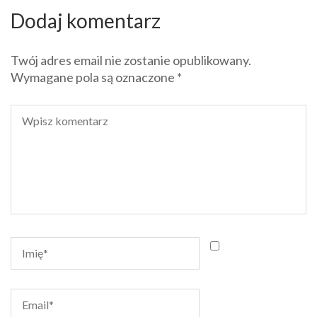
Dodaj komentarz
Twój adres email nie zostanie opublikowany.
Wymagane pola są oznaczone
*