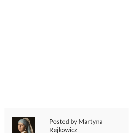
Posted by Martyna
Rejkowicz