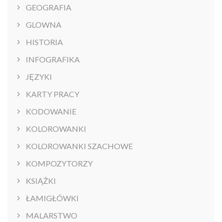
GEOGRAFIA
GLOWNA
HISTORIA
INFOGRAFIKA
JĘZYKI
KARTY PRACY
KODOWANIE
KOLOROWANKI
KOLOROWANKI SZACHOWE
KOMPOZYTORZY
KSIĄŻKI
ŁAMIGŁÓWKI
MALARSTWO