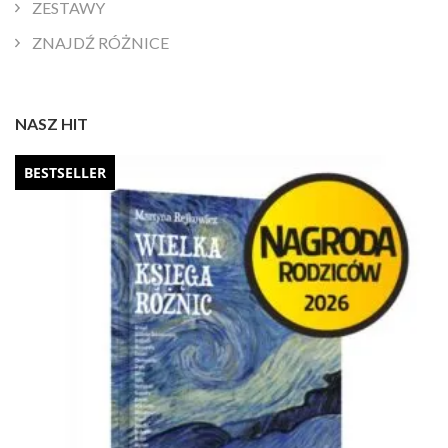
ZESTAWY
ZNAJDŹ RÓŻNICE
NASZ HIT
BESTSELLER