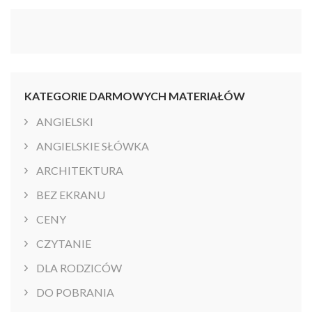
KATEGORIE DARMOWYCH MATERIAŁÓW
ANGIELSKI
ANGIELSKIE SŁÓWKA
ARCHITEKTURA
BEZ EKRANU
CENY
CZYTANIE
DLA RODZICÓW
DO POBRANIA