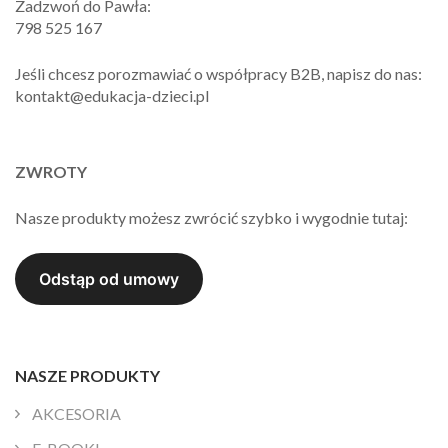
Zadzwoń do Pawła:
798 525 167
Jeśli chcesz porozmawiać o współpracy B2B, napisz do nas:
kontakt@edukacja-dzieci.pl
ZWROTY
Nasze produkty możesz zwrócić szybko i wygodnie tutaj:
NASZE PRODUKTY
AKCESORIA