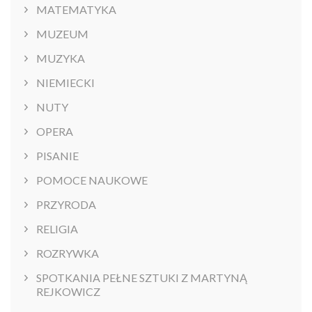
MATEMATYKA
MUZEUM
MUZYKA
NIEMIECKI
NUTY
OPERA
PISANIE
POMOCE NAUKOWE
PRZYRODA
RELIGIA
ROZRYWKA
SPOTKANIA PEŁNE SZTUKI Z MARTYNĄ
REJKOWICZ