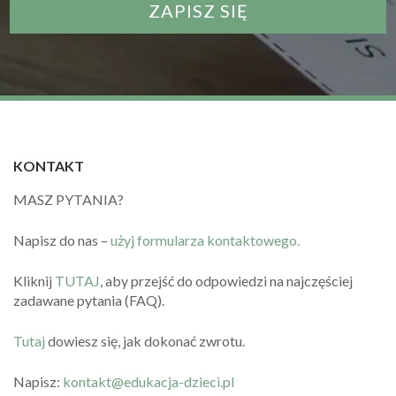
KONTAKT
MASZ PYTANIA?
Napisz do nas –
użyj formularza kontaktowego.
Kliknij
TUTAJ
, aby przejść do odpowiedzi na najczęściej
zadawane pytania (FAQ).
Tutaj
dowiesz się, jak dokonać zwrotu.
Napisz:
kontakt@edukacja-dzieci.pl