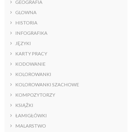
GEOGRAFIA
GLOWNA
HISTORIA
INFOGRAFIKA
JĘZYKI
KARTY PRACY
KODOWANIE
KOLOROWANKI
KOLOROWANKI SZACHOWE
KOMPOZYTORZY
KSIĄŻKI
ŁAMIGŁÓWKI
MALARSTWO