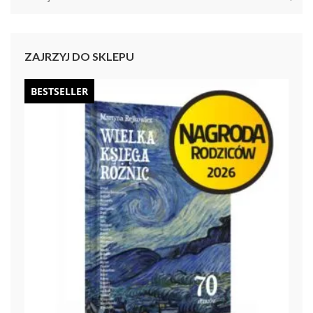
ZAJRZYJ DO SKLEPU
BESTSELLER