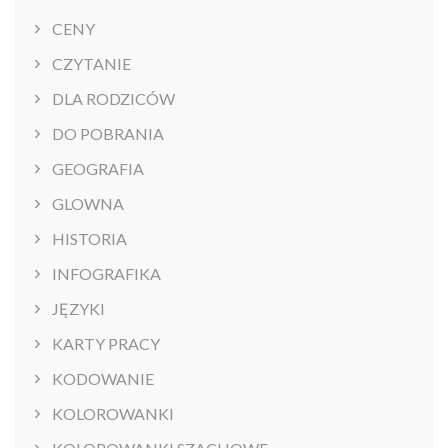
CENY
CZYTANIE
DLA RODZICÓW
DO POBRANIA
GEOGRAFIA
GLOWNA
HISTORIA
INFOGRAFIKA
JĘZYKI
KARTY PRACY
KODOWANIE
KOLOROWANKI