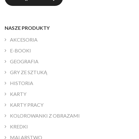
NASZE PRODUKTY
AKCESORIA
E-BOOKI
GEOGRAFIA
GRY ZE SZTUKĄ
HISTORIA
KARTY
KARTY PRACY
KOLOROWANKI Z OBRAZAMI
KREDKI
MALARSTWO