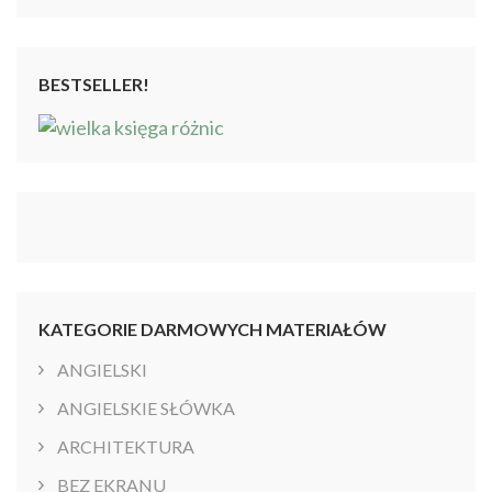
BESTSELLER!
KATEGORIE DARMOWYCH MATERIAŁÓW
ANGIELSKI
ANGIELSKIE SŁÓWKA
ARCHITEKTURA
BEZ EKRANU