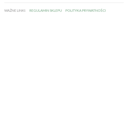
WAŻNE LINKI:
REGULAMIN SKLEPU
POLITYKA PRYWATNOŚCI