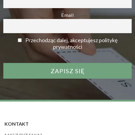
Email
Przechodząc dalej, akceptujesz politykę
prywatności
KONTAKT