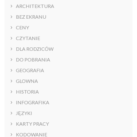
ARCHITEKTURA
BEZ EKRANU
CENY
CZYTANIE
DLA RODZICÓW
DO POBRANIA
GEOGRAFIA
GLOWNA
HISTORIA
INFOGRAFIKA
JĘZYKI
KARTY PRACY
KODOWANIE