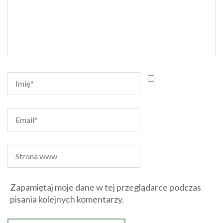
Zapamiętaj moje dane w tej przeglądarce podczas
pisania kolejnych komentarzy.