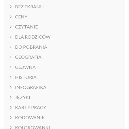
BEZ EKRANU
CENY
CZYTANIE
DLA RODZICÓW
DO POBRANIA
GEOGRAFIA
GLOWNA
HISTORIA
INFOGRAFIKA
JĘZYKI
KARTY PRACY
KODOWANIE
KOLOROWANKI