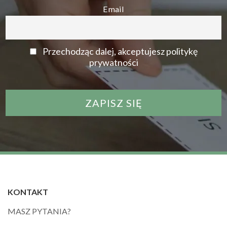
Email
Przechodząc dalej, akceptujesz politykę
prywatności
KONTAKT
MASZ PYTANIA?