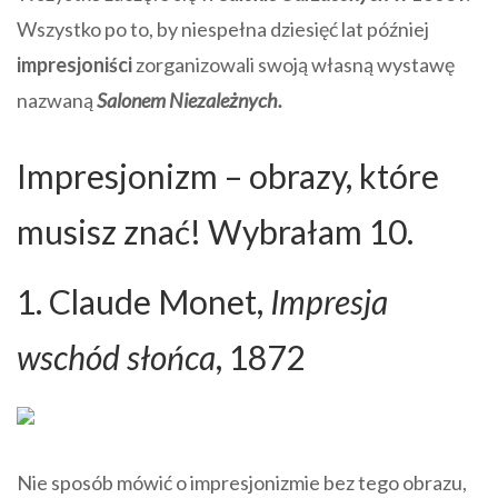
Wszystko po to, by niespełna dziesięć lat później
impresjoniści
zorganizowali swoją własną wystawę
nazwaną
Salonem Niezależnych.
Impresjonizm – obrazy, które
musisz znać! Wybrałam 10.
1. Claude Monet,
Impresja
wschód słońca
, 1872
Nie sposób mówić o impresjonizmie bez tego obrazu,