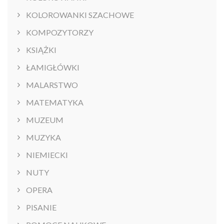
KOLOROWANKI SZACHOWE
KOMPOZYTORZY
KSIĄŻKI
ŁAMIGŁÓWKI
MALARSTWO
MATEMATYKA
MUZEUM
MUZYKA
NIEMIECKI
NUTY
OPERA
PISANIE