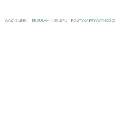
WAŻNE LINKI:
REGULAMIN SKLEPU
POLITYKA PRYWATNOŚCI