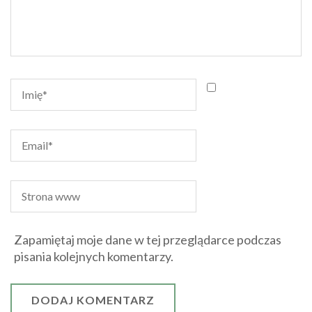
Zapamiętaj moje dane w tej przeglądarce podczas
pisania kolejnych komentarzy.