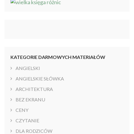
KATEGORIE DARMOWYCH MATERIAŁÓW
ANGIELSKI
ANGIELSKIE SŁÓWKA
ARCHITEKTURA
BEZ EKRANU
CENY
CZYTANIE
DLA RODZICÓW