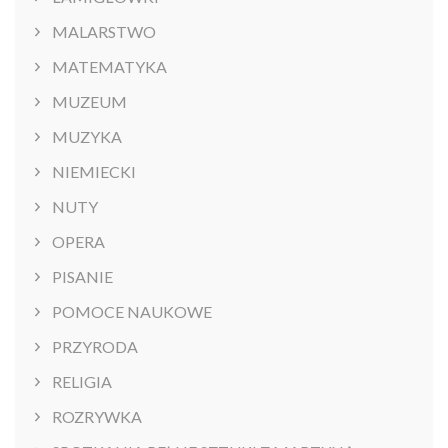
MALARSTWO
MATEMATYKA
MUZEUM
MUZYKA
NIEMIECKI
NUTY
OPERA
PISANIE
POMOCE NAUKOWE
PRZYRODA
RELIGIA
ROZRYWKA