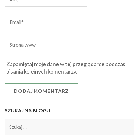
Zapamiętaj moje dane w tej przeglądarce podczas
pisania kolejnych komentarzy.
SZUKAJ NA BLOGU
Szukaj: