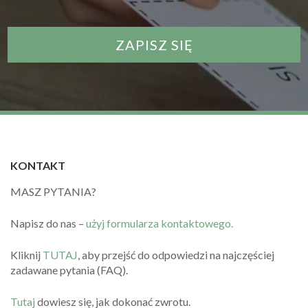
KONTAKT
MASZ PYTANIA?
Napisz do nas –
użyj formularza kontaktowego.
Kliknij
TUTAJ
, aby przejść do odpowiedzi na najczęściej
zadawane pytania (FAQ).
Tutaj
dowiesz się, jak dokonać zwrotu.