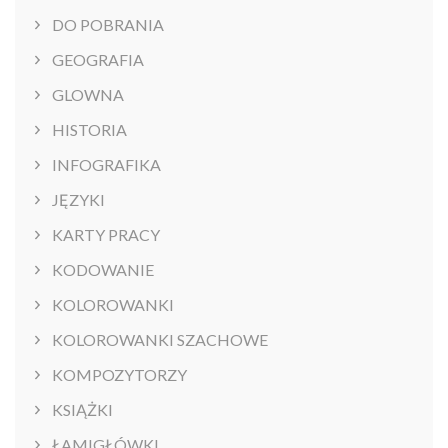
DO POBRANIA
GEOGRAFIA
GLOWNA
HISTORIA
INFOGRAFIKA
JĘZYKI
KARTY PRACY
KODOWANIE
KOLOROWANKI
KOLOROWANKI SZACHOWE
KOMPOZYTORZY
KSIĄŻKI
ŁAMIGŁÓWKI